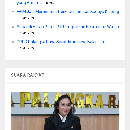
yang Aman
6 Juni 2026
FBIM Jadi Momentum Perkuat Identitas Budaya Kalteng
19 Mei 2026
Subandi Harap Perda PJU Tingkatkan Keamanan Warga
18 Mei 2026
DPRD Palangka Raya Soroti Maraknya Balap Liar
15 Mei 2026
SUARA RAKYAT