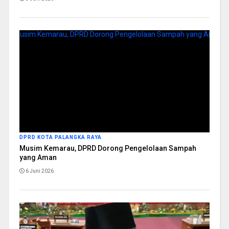
DPRD KOTA PALANGKA RAYA
Musim Kemarau, DPRD Dorong Pengelolaan Sampah
yang Aman
6 Juni 2026