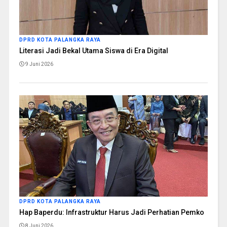
DPRD KOTA PALANGKA RAYA
Literasi Jadi Bekal Utama Siswa di Era Digital
9 Juni 2026
DPRD KOTA PALANGKA RAYA
Hap Baperdu: Infrastruktur Harus Jadi Perhatian Pemko
8 Juni 2026