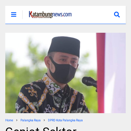
Home
Palangka Raya
DPRD Kota Palangka Raya