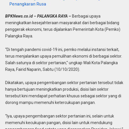
Penangkaran Rusa
BPKNews.co.id – PALANGKA RAYA –
Berbagai upaya
meningkatkan kesejahteraan masyarakat dari berbagai bidang
penggerak ekonomi, terus dijalankan Pemerintah Kota (Pemko)
Palangka Raya.
“Di tengah pandemi covid-19 ini, pemko melalui instansi terkait,
terus menjalankan upaya pemulihan ekonomi di berbagai sektor.
Salah satunya di sektor pertanian,” ungkap Wali Kota Palangka
Raya, Fairid Naparin, Sabtu (10/10/2020).
Dikatakan, upaya pengembangan sektor pertanian tersebut tidak
hanya bertujuan meningkatkan produksi, disisi lain sektor
tersebut kini mendapat perhatian khusus sebagai sektor yang di
dorong mampu memenuhi ketercukupan pangan.
“Iya, upaya pengembangan sektor pertanian ini, selain untuk
memenuhi kecukupan pangan, disisi lain untuk mendukung