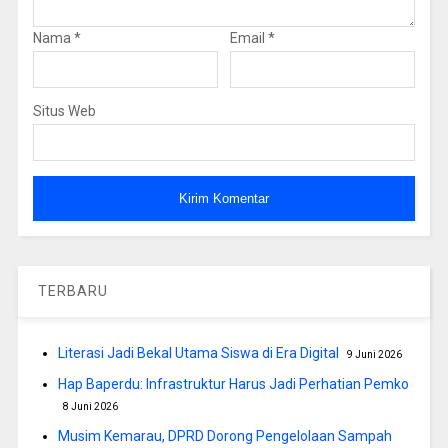
Nama
*
Email
*
Situs Web
TERBARU
Literasi Jadi Bekal Utama Siswa di Era Digital
9 Juni 2026
Hap Baperdu: Infrastruktur Harus Jadi Perhatian Pemko
8 Juni 2026
Musim Kemarau, DPRD Dorong Pengelolaan Sampah