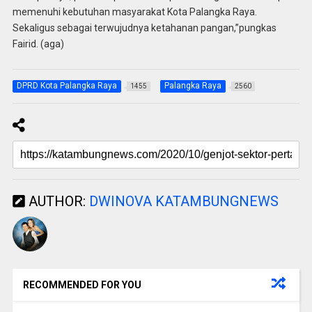
memenuhi kebutuhan masyarakat Kota Palangka Raya.
Sekaligus sebagai terwujudnya ketahanan pangan,”pungkas
Fairid. (aga)
DPRD Kota Palangka Raya
Palangka Raya
1455
2560
AUTHOR:
DWINOVA KATAMBUNGNEWS
RECOMMENDED FOR YOU