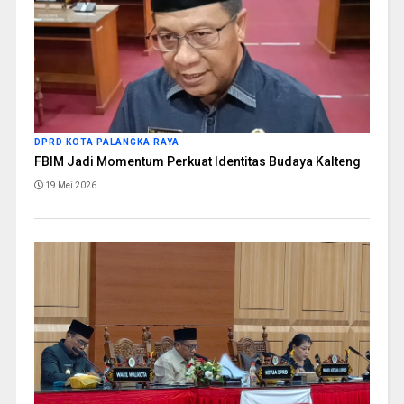
DPRD KOTA PALANGKA RAYA
FBIM Jadi Momentum Perkuat Identitas Budaya Kalteng
19 Mei 2026