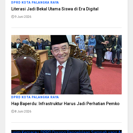
DPRD KOTA PALANGKA RAYA
Literasi Jadi Bekal Utama Siswa di Era Digital
9 Juni 2026
DPRD KOTA PALANGKA RAYA
Hap Baperdu: Infrastruktur Harus Jadi Perhatian Pemko
8 Juni 2026