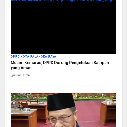
DPRD KOTA PALANGKA RAYA
Musim Kemarau, DPRD Dorong Pengelolaan Sampah
yang Aman
6 Juni 2026