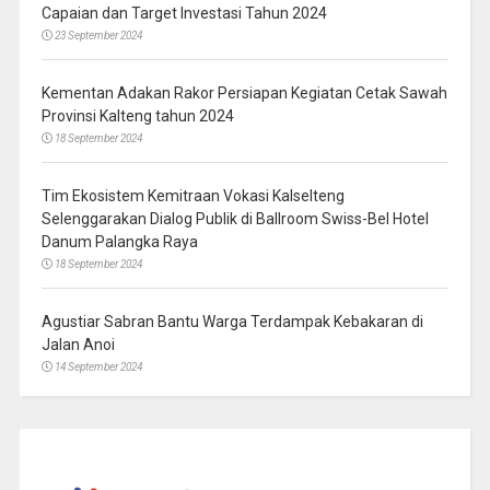
Capaian dan Target Investasi Tahun 2024
23 September 2024
Kementan Adakan Rakor Persiapan Kegiatan Cetak Sawah
Provinsi Kalteng tahun 2024
18 September 2024
Tim Ekosistem Kemitraan Vokasi Kalselteng
Selenggarakan Dialog Publik di Ballroom Swiss-Bel Hotel
Danum Palangka Raya
18 September 2024
Agustiar Sabran Bantu Warga Terdampak Kebakaran di
Jalan Anoi
14 September 2024