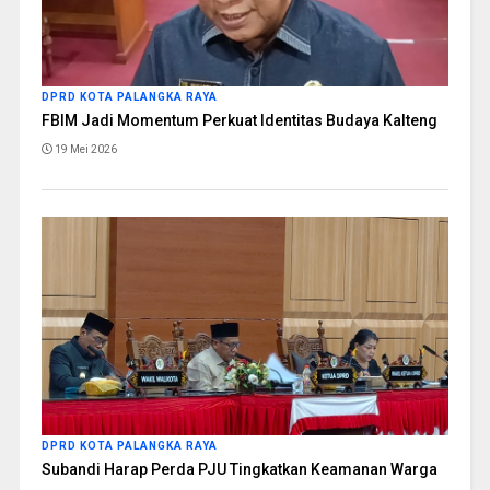
DPRD KOTA PALANGKA RAYA
FBIM Jadi Momentum Perkuat Identitas Budaya Kalteng
19 Mei 2026
DPRD KOTA PALANGKA RAYA
Subandi Harap Perda PJU Tingkatkan Keamanan Warga