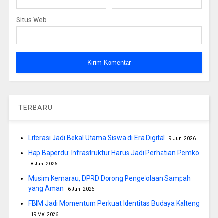
Situs Web
TERBARU
Literasi Jadi Bekal Utama Siswa di Era Digital
9 Juni 2026
Hap Baperdu: Infrastruktur Harus Jadi Perhatian Pemko
8 Juni 2026
Musim Kemarau, DPRD Dorong Pengelolaan Sampah
yang Aman
6 Juni 2026
FBIM Jadi Momentum Perkuat Identitas Budaya Kalteng
19 Mei 2026