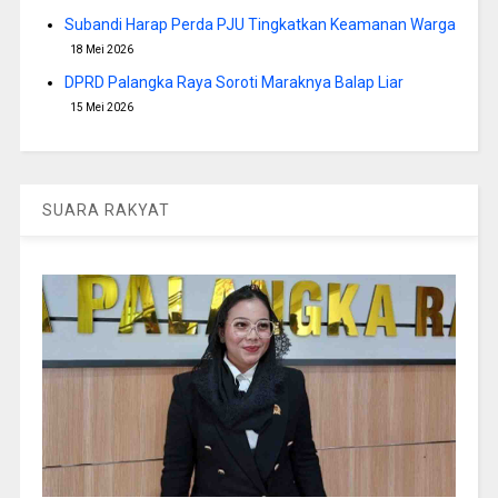
Subandi Harap Perda PJU Tingkatkan Keamanan Warga
18 Mei 2026
DPRD Palangka Raya Soroti Maraknya Balap Liar
15 Mei 2026
SUARA RAKYAT