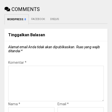
COMMENTS
FACEBOOK:
DISQUS:
WORDPRESS:
0
Tinggalkan Balasan
Alamat email Anda tidak akan dipublikasikan.
Ruas yang wajib
ditandai
*
Komentar
*
Nama
*
Email
*