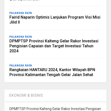
PALANGKA RAYA
Fairid Naparin Optimis Lanjukan Program Visi Misi
Jilid II
PALANGKA RAYA
DPMPTSP Provinsi Kalteng Gelar Rakor Investasi
Pengisian Capaian dan Target Investasi Tahun
2024
PALANGKA RAYA
Rangkaian HANTARU 2024, Kantor Wilayah BPN
Provinsi Kalimantan Tengah Gelar Jalan Sehat
EKONOMI & BISNIS
DPMPTSP Provinsi Kalteng Gelar Rakor Investasi Pengisian