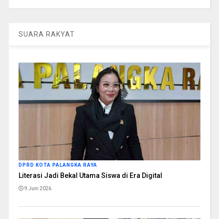
SUARA RAKYAT
DPRD KOTA PALANGKA RAYA
Literasi Jadi Bekal Utama Siswa di Era Digital
9 Juni 2026