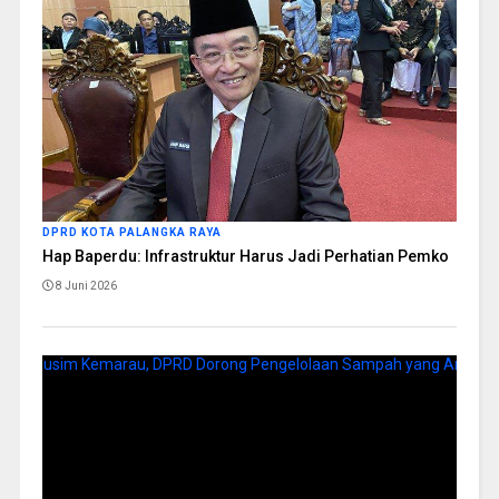
DPRD KOTA PALANGKA RAYA
Hap Baperdu: Infrastruktur Harus Jadi Perhatian Pemko
8 Juni 2026