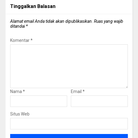
Tinggalkan Balasan
Alamat email Anda tidak akan dipublikasikan.
Ruas yang wajib
ditandai
*
Komentar
*
Nama
*
Email
*
Situs Web