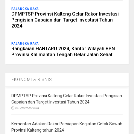
PALANGKA RAYA
DPMPTSP Provinsi Kalteng Gelar Rakor Investasi
Pengisian Capaian dan Target Investasi Tahun
2024
PALANGKA RAYA
Rangkaian HANTARU 2024, Kantor Wilayah BPN
Provinsi Kalimantan Tengah Gelar Jalan Sehat
EKONOMI & BISNIS
DPMPTSP Provinsi Kalteng Gelar Rakor Investasi Pengisian
Capaian dan Target Investasi Tahun 2024
23 September 2024
Kementan Adakan Rakor Persiapan Kegiatan Cetak Sawah
Provinsi Kalteng tahun 2024