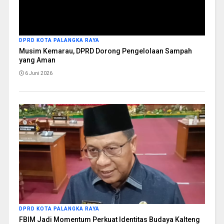
DPRD KOTA PALANGKA RAYA
Musim Kemarau, DPRD Dorong Pengelolaan Sampah
yang Aman
6 Juni 2026
DPRD KOTA PALANGKA RAYA
FBIM Jadi Momentum Perkuat Identitas Budaya Kalteng