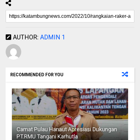
AUTHOR:
ADMIN 1
RECOMMENDED FOR YOU
Camat Pulau Hanaut Apresiasi Dukungan
PT.RMU Tangani Karhutla