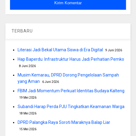
TERBARU
Literasi Jadi Bekal Utama Siswa di Era Digital
9 Juni 2026
Hap Baperdu: Infrastruktur Harus Jadi Perhatian Pemko
8 Juni 2026
Musim Kemarau, DPRD Dorong Pengelolaan Sampah
yang Aman
6 Juni 2026
FBIM Jadi Momentum Perkuat Identitas Budaya Kalteng
19 Mei 2026
Subandi Harap Perda PJU Tingkatkan Keamanan Warga
18 Mei 2026
DPRD Palangka Raya Soroti Maraknya Balap Liar
15 Mei 2026