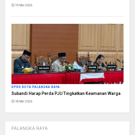
19 Mei 2026
DPRD KOTA PALANGKA RAYA
Subandi Harap Perda PJU Tingkatkan Keamanan Warga
18 Mei 2026
PALANGKA RAYA