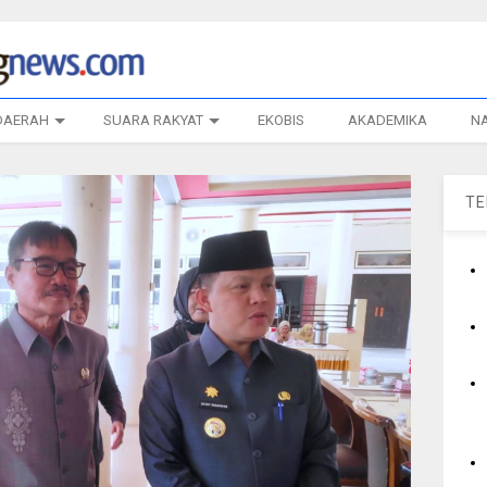
DAERAH
SUARA RAKYAT
EKOBIS
AKADEMIKA
N
T