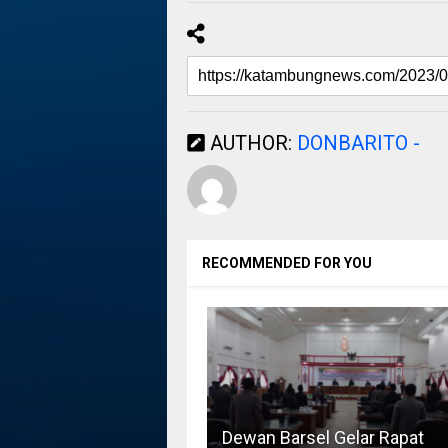
AUTHOR:
DONBARITO -
RECOMMENDED FOR YOU
Dewan Barsel Gelar Rapat