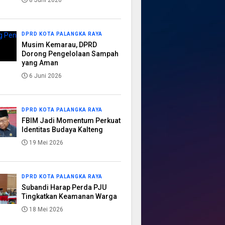
8 Juni 2026
DPRD KOTA PALANGKA RAYA
Musim Kemarau, DPRD
Dorong Pengelolaan Sampah
yang Aman
6 Juni 2026
DPRD KOTA PALANGKA RAYA
FBIM Jadi Momentum Perkuat
Identitas Budaya Kalteng
19 Mei 2026
DPRD KOTA PALANGKA RAYA
Subandi Harap Perda PJU
Tingkatkan Keamanan Warga
18 Mei 2026