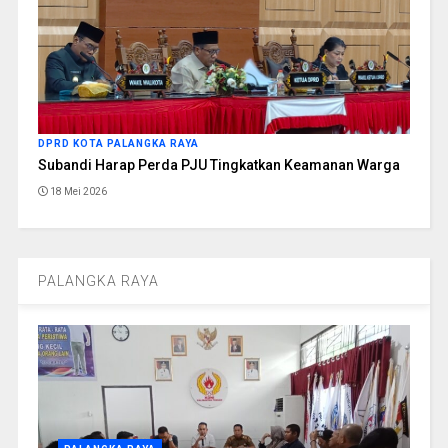
DPRD KOTA PALANGKA RAYA
Subandi Harap Perda PJU Tingkatkan Keamanan Warga
18 Mei 2026
PALANGKA RAYA