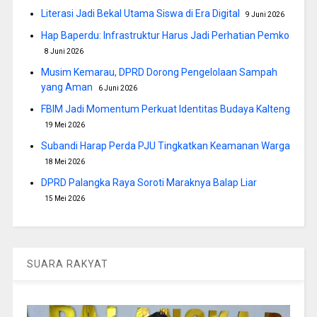
Literasi Jadi Bekal Utama Siswa di Era Digital
9 Juni 2026
Hap Baperdu: Infrastruktur Harus Jadi Perhatian Pemko
8 Juni 2026
Musim Kemarau, DPRD Dorong Pengelolaan Sampah
yang Aman
6 Juni 2026
FBIM Jadi Momentum Perkuat Identitas Budaya Kalteng
19 Mei 2026
Subandi Harap Perda PJU Tingkatkan Keamanan Warga
18 Mei 2026
DPRD Palangka Raya Soroti Maraknya Balap Liar
15 Mei 2026
SUARA RAKYAT