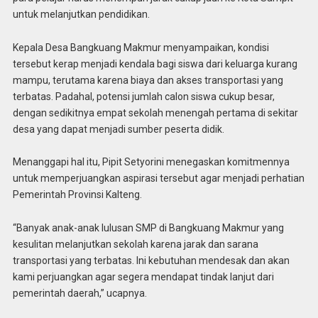
untuk melanjutkan pendidikan.
Kepala Desa Bangkuang Makmur menyampaikan, kondisi
tersebut kerap menjadi kendala bagi siswa dari keluarga kurang
mampu, terutama karena biaya dan akses transportasi yang
terbatas. Padahal, potensi jumlah calon siswa cukup besar,
dengan sedikitnya empat sekolah menengah pertama di sekitar
desa yang dapat menjadi sumber peserta didik.
Menanggapi hal itu, Pipit Setyorini menegaskan komitmennya
untuk memperjuangkan aspirasi tersebut agar menjadi perhatian
Pemerintah Provinsi Kalteng.
“Banyak anak-anak lulusan SMP di Bangkuang Makmur yang
kesulitan melanjutkan sekolah karena jarak dan sarana
transportasi yang terbatas. Ini kebutuhan mendesak dan akan
kami perjuangkan agar segera mendapat tindak lanjut dari
pemerintah daerah,” ucapnya.