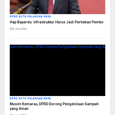
DPRD KOTA PALANGKA RAYA
Hap Baperdu: Infrastruktur Harus Jadi Perhatian Pemko
8 Juni 2026
DPRD KOTA PALANGKA RAYA
Musim Kemarau, DPRD Dorong Pengelolaan Sampah
yang Aman