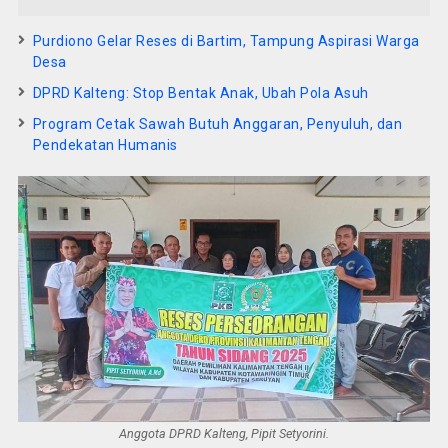
Purdiono Gelar Reses di Bartim, Tampung Aspirasi Warga
Desa
DPRD Kalteng: Stop Bentak Anak, Ubah Pola Asuh
Program Cetak Sawah Butuh Anggaran, Penyuluh, dan
Pendekatan Humanis
Anggota DPRD Kalteng, Pipit Setyorini.