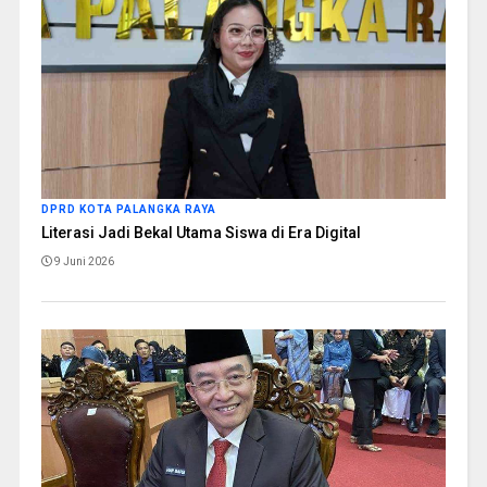
DPRD KOTA PALANGKA RAYA
Literasi Jadi Bekal Utama Siswa di Era Digital
9 Juni 2026