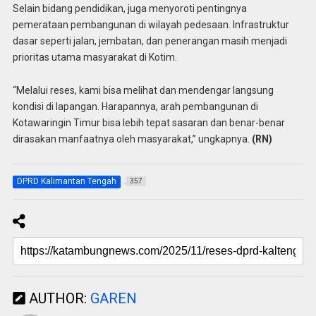
Selain bidang pendidikan, juga menyoroti pentingnya
pemerataan pembangunan di wilayah pedesaan. Infrastruktur
dasar seperti jalan, jembatan, dan penerangan masih menjadi
prioritas utama masyarakat di Kotim.
“Melalui reses, kami bisa melihat dan mendengar langsung
kondisi di lapangan. Harapannya, arah pembangunan di
Kotawaringin Timur bisa lebih tepat sasaran dan benar-benar
dirasakan manfaatnya oleh masyarakat,” ungkapnya.
(RN)
DPRD Kalimantan Tengah
357
AUTHOR:
GAREN