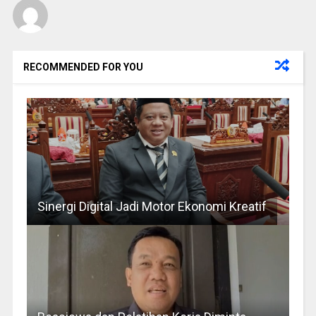
RECOMMENDED FOR YOU
Sinergi Digital Jadi Motor Ekonomi Kreatif