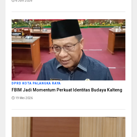
6 Juni 2026
DPRD KOTA PALANGKA RAYA
FBIM Jadi Momentum Perkuat Identitas Budaya Kalteng
19 Mei 2026