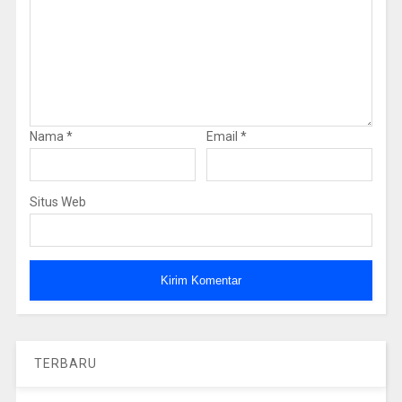
Nama
*
Email
*
Situs Web
TERBARU