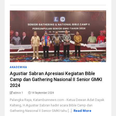
AKADEMIKA
Agustiar Sabran Apresiasi Kegiatan Bible
Camp dan Gathering Nasional II Senior GMKI
2024
admin 1
14 September 2024
Palangka Raya, Katambunnews.com - Ketua Dewan Adat Dayak
Kalteng, H.Agustiar Sabran hadiri acara Bible Camp dan
Gathering Nasional II Senior GMKI tahu [...]
Read More