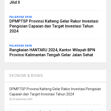
Jilid II
PALANGKA RAYA
DPMPTSP Provinsi Kalteng Gelar Rakor Investasi
Pengisian Capaian dan Target Investasi Tahun
2024
PALANGKA RAYA
Rangkaian HANTARU 2024, Kantor Wilayah BPN
Provinsi Kalimantan Tengah Gelar Jalan Sehat
EKONOMI & BISNIS
DPMPTSP Provinsi Kalteng Gelar Rakor Investasi Pengisian
Capaian dan Target Investasi Tahun 2024
23 September 2024