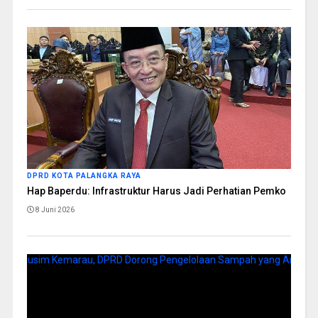
DPRD KOTA PALANGKA RAYA
Hap Baperdu: Infrastruktur Harus Jadi Perhatian Pemko
8 Juni 2026