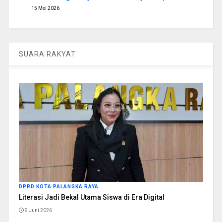
15 Mei 2026
SUARA RAKYAT
DPRD KOTA PALANGKA RAYA
Literasi Jadi Bekal Utama Siswa di Era Digital
9 Juni 2026