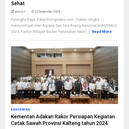
Sehat
admin 1
22 September 2024
Palangka Raya, Katambungnews.com - Dalam rangka
memperingati Hari Agraria dan Tata Ruang Nasional (HANTARU)
2024, Kantor Wilayah Badan Pertanahan Nasi [...]
Read More
AKADEMIKA
Kementan Adakan Rakor Persiapan Kegiatan
Cetak Sawah Provinsi Kalteng tahun 2024