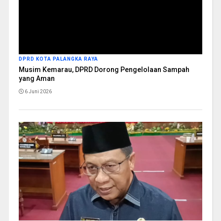
DPRD KOTA PALANGKA RAYA
Musim Kemarau, DPRD Dorong Pengelolaan Sampah
yang Aman
6 Juni 2026