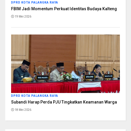
DPRD KOTA PALANGKA RAYA
FBIM Jadi Momentum Perkuat Identitas Budaya Kalteng
19 Mei 2026
DPRD KOTA PALANGKA RAYA
Subandi Harap Perda PJU Tingkatkan Keamanan Warga
18 Mei 2026