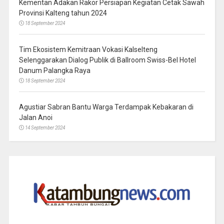
Kementan Adakan Rakor Persiapan Kegiatan Cetak Sawah
Provinsi Kalteng tahun 2024
18 September 2024
Tim Ekosistem Kemitraan Vokasi Kalselteng
Selenggarakan Dialog Publik di Ballroom Swiss-Bel Hotel
Danum Palangka Raya
18 September 2024
Agustiar Sabran Bantu Warga Terdampak Kebakaran di
Jalan Anoi
14 September 2024