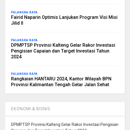
PALANGKA RAYA
Fairid Naparin Optimis Lanjukan Program Visi Misi
Jilid II
PALANGKA RAYA
DPMPTSP Provinsi Kalteng Gelar Rakor Investasi
Pengisian Capaian dan Target Investasi Tahun
2024
PALANGKA RAYA
Rangkaian HANTARU 2024, Kantor Wilayah BPN
Provinsi Kalimantan Tengah Gelar Jalan Sehat
EKONOMI & BISNIS
DPMPTSP Provinsi Kalteng Gelar Rakor Investasi Pengisian