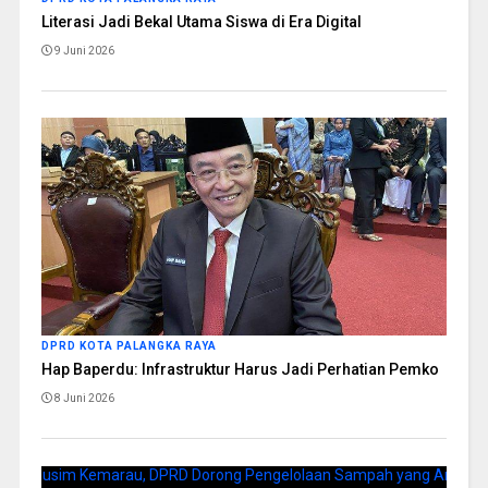
Literasi Jadi Bekal Utama Siswa di Era Digital
9 Juni 2026
DPRD KOTA PALANGKA RAYA
Hap Baperdu: Infrastruktur Harus Jadi Perhatian Pemko
8 Juni 2026