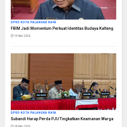
DPRD KOTA PALANGKA RAYA
FBIM Jadi Momentum Perkuat Identitas Budaya Kalteng
19 Mei 2026
DPRD KOTA PALANGKA RAYA
Subandi Harap Perda PJU Tingkatkan Keamanan Warga
18 Mei 2026