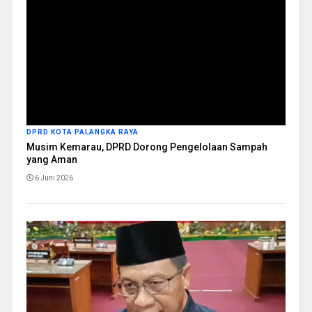
DPRD KOTA PALANGKA RAYA
Musim Kemarau, DPRD Dorong Pengelolaan Sampah
yang Aman
6 Juni 2026