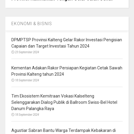
EKONOMI & BISNIS
DPMPTSP Provinsi Kalteng Gelar Rakor Investasi Pengisian
Capaian dan Target Investasi Tahun 2024
23 September 2024
Kementan Adakan Rakor Persiapan Kegiatan Cetak Sawah
Provinsi Kalteng tahun 2024
18 September 2024
Tim Ekosistem Kemitraan Vokasi Kalselteng
Selenggarakan Dialog Publik di Ballroom Swiss-Bel Hotel
Danum Palangka Raya
18 September 2024
Agustiar Sabran Bantu Warga Terdampak Kebakaran di