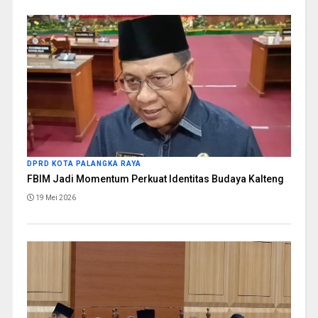
DPRD KOTA PALANGKA RAYA
FBIM Jadi Momentum Perkuat Identitas Budaya Kalteng
19 Mei 2026