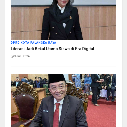
DPRD KOTA PALANGKA RAYA
Literasi Jadi Bekal Utama Siswa di Era Digital
9 Juni 2026