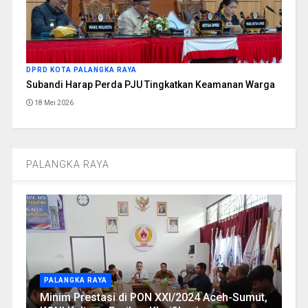
DPRD KOTA PALANGKA RAYA
Subandi Harap Perda PJU Tingkatkan Keamanan Warga
18 Mei 2026
PALANGKA RAYA
PALANGKA RAYA
Minim Prestasi di PON XXI/2024 Aceh-Sumut,