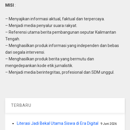
MISI
:
– Menyajikan informasi aktual, faktual dan terpercaya.
– Menjadi media penyalur suara rakyat.
– Referensi utama berita pembangunan seputar Kalimantan
Tengah.
– Menghasilkan produk informasi yang independen dan bebas
dari segala intervensi.
– Menghasilkan produk berita yang bermutu dan
mengedepankan kode etik jurnalistik.
– Menjadi media berintegritas, profesional dan SDM unggul.
TERBARU
Literasi Jadi Bekal Utama Siswa di Era Digital
9 Juni 2026