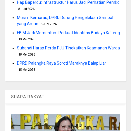
Hap Baperdu: Infrastruktur Harus Jadi Perhatian Pemko
8 Juni 2026
Musim Kemarau, DPRD Dorong Pengelolaan Sampah
yang Aman
6 Juni 2026
FBIM Jadi Momentum Perkuat Identitas Budaya Kalteng
19 Mei 2026
Subandi Harap Perda PJU Tingkatkan Keamanan Warga
18 Mei 2026
DPRD Palangka Raya Soroti Maraknya Balap Liar
15 Mei 2026
SUARA RAKYAT