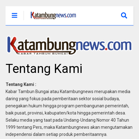
Tentang Kami
Tentang Kami :
Kabar Tambun Bungai atau Katambungnews merupakan media
daring yang fokus pada pemberitaan sektor sosial budaya,
penegakan hukum hingga program pembangunan pemerintah,
baik pusat, provinsi, kabupaten/kota hingga pemerintah desa.
Selaku media yang taat pada Undang-Undang Nomor 40 Tahun
1999 tentang Pers, maka Katambungnews akan mengutamakan
independensi dalam setiap produk pemberitaannya.