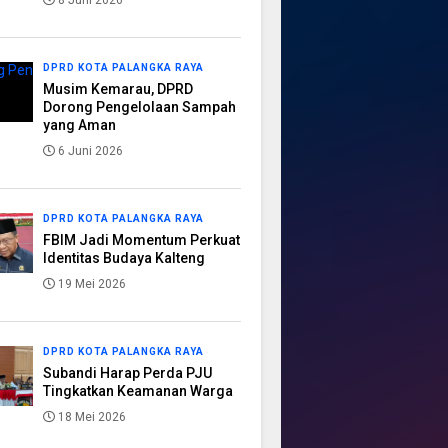
8 Juni 2026
DPRD KOTA PALANGKA RAYA
Musim Kemarau, DPRD
Dorong Pengelolaan Sampah
yang Aman
6 Juni 2026
DPRD KOTA PALANGKA RAYA
FBIM Jadi Momentum Perkuat
Identitas Budaya Kalteng
19 Mei 2026
DPRD KOTA PALANGKA RAYA
Subandi Harap Perda PJU
Tingkatkan Keamanan Warga
18 Mei 2026