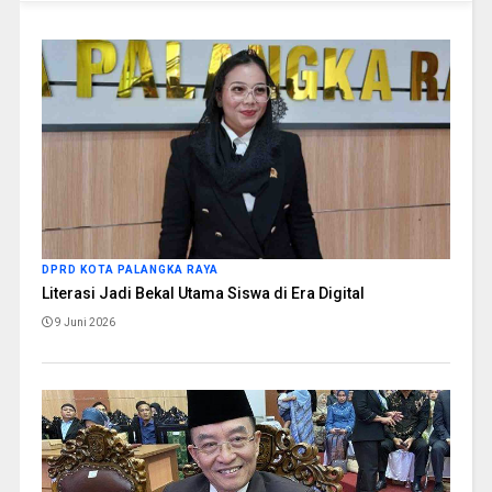
DPRD KOTA PALANGKA RAYA
Literasi Jadi Bekal Utama Siswa di Era Digital
9 Juni 2026