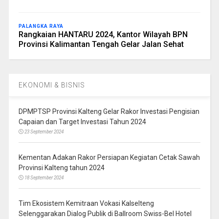
PALANGKA RAYA
Rangkaian HANTARU 2024, Kantor Wilayah BPN
Provinsi Kalimantan Tengah Gelar Jalan Sehat
EKONOMI & BISNIS
DPMPTSP Provinsi Kalteng Gelar Rakor Investasi Pengisian
Capaian dan Target Investasi Tahun 2024
23 September 2024
Kementan Adakan Rakor Persiapan Kegiatan Cetak Sawah
Provinsi Kalteng tahun 2024
18 September 2024
Tim Ekosistem Kemitraan Vokasi Kalselteng
Selenggarakan Dialog Publik di Ballroom Swiss-Bel Hotel