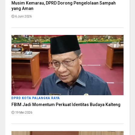
Musim Kemarau, DPRD Dorong Pengelolaan Sampah
yang Aman
6 Juni 2026
DPRD KOTA PALANGKA RAYA
FBIM Jadi Momentum Perkuat Identitas Budaya Kalteng
19 Mei 2026