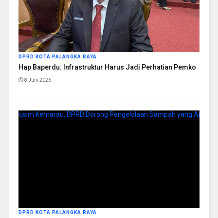
DPRD KOTA PALANGKA RAYA
Hap Baperdu: Infrastruktur Harus Jadi Perhatian Pemko
8 Juni 2026
DPRD KOTA PALANGKA RAYA