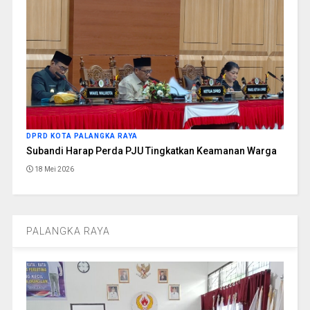
DPRD KOTA PALANGKA RAYA
Subandi Harap Perda PJU Tingkatkan Keamanan Warga
18 Mei 2026
PALANGKA RAYA