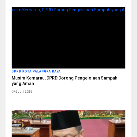
DPRD KOTA PALANGKA RAYA
Musim Kemarau, DPRD Dorong Pengelolaan Sampah
yang Aman
6 Juni 2026