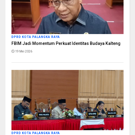
DPRD KOTA PALANGKA RAYA
FBIM Jadi Momentum Perkuat Identitas Budaya Kalteng
19 Mei 2026
DPRD KOTA PALANGKA RAYA