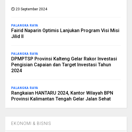
23 September 2024
PALANGKA RAYA
Fairid Naparin Optimis Lanjukan Program Visi Misi
Jilid II
PALANGKA RAYA
DPMPTSP Provinsi Kalteng Gelar Rakor Investasi
Pengisian Capaian dan Target Investasi Tahun
2024
PALANGKA RAYA
Rangkaian HANTARU 2024, Kantor Wilayah BPN
Provinsi Kalimantan Tengah Gelar Jalan Sehat
EKONOMI & BISNIS