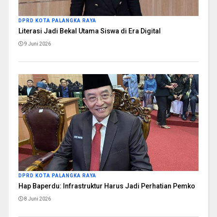
DPRD KOTA PALANGKA RAYA
Literasi Jadi Bekal Utama Siswa di Era Digital
9 Juni 2026
DPRD KOTA PALANGKA RAYA
Hap Baperdu: Infrastruktur Harus Jadi Perhatian Pemko
8 Juni 2026