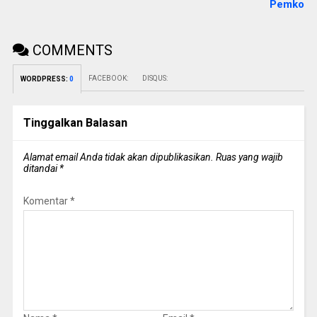
Pemko
COMMENTS
FACEBOOK:
DISQUS:
WORDPRESS:
0
Tinggalkan Balasan
Alamat email Anda tidak akan dipublikasikan.
Ruas yang wajib
ditandai
*
Komentar
*