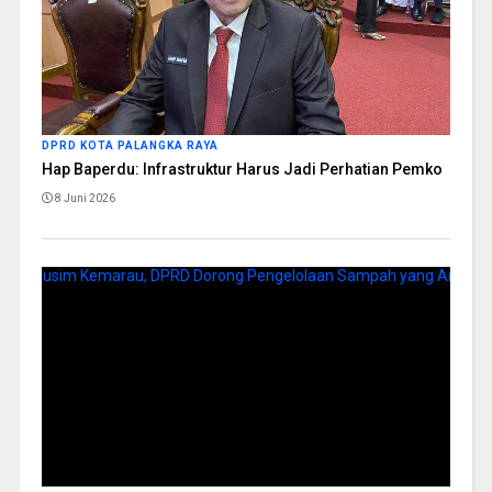
DPRD KOTA PALANGKA RAYA
Hap Baperdu: Infrastruktur Harus Jadi Perhatian Pemko
8 Juni 2026