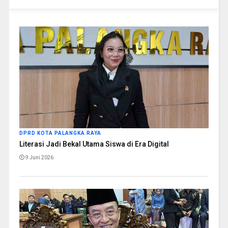
DPRD KOTA PALANGKA RAYA
Literasi Jadi Bekal Utama Siswa di Era Digital
9 Juni 2026