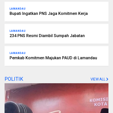
LAMANDAU
Bupati Ingatkan PNS Jaga Komitmen Kerja
LAMANDAU
234 PNS Resmi Diambil Sumpah Jabatan
LAMANDAU
Pemkab Komitmen Majukan PAUD di Lamandau
POLITIK
VIEW ALL