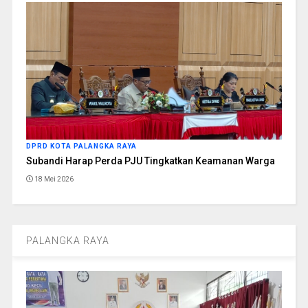
DPRD KOTA PALANGKA RAYA
Subandi Harap Perda PJU Tingkatkan Keamanan Warga
18 Mei 2026
PALANGKA RAYA