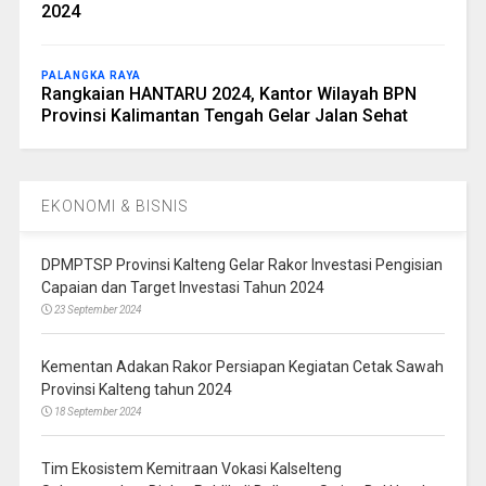
2024
PALANGKA RAYA
Rangkaian HANTARU 2024, Kantor Wilayah BPN
Provinsi Kalimantan Tengah Gelar Jalan Sehat
EKONOMI & BISNIS
DPMPTSP Provinsi Kalteng Gelar Rakor Investasi Pengisian
Capaian dan Target Investasi Tahun 2024
23 September 2024
Kementan Adakan Rakor Persiapan Kegiatan Cetak Sawah
Provinsi Kalteng tahun 2024
18 September 2024
Tim Ekosistem Kemitraan Vokasi Kalselteng