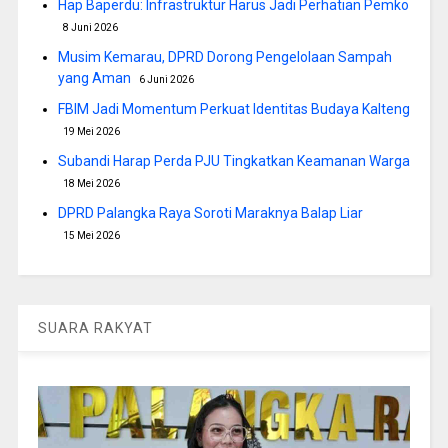
Hap Baperdu: Infrastruktur Harus Jadi Perhatian Pemko
8 Juni 2026
Musim Kemarau, DPRD Dorong Pengelolaan Sampah
yang Aman
6 Juni 2026
FBIM Jadi Momentum Perkuat Identitas Budaya Kalteng
19 Mei 2026
Subandi Harap Perda PJU Tingkatkan Keamanan Warga
18 Mei 2026
DPRD Palangka Raya Soroti Maraknya Balap Liar
15 Mei 2026
SUARA RAKYAT