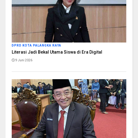
DPRD KOTA PALANGKA RAYA
Literasi Jadi Bekal Utama Siswa di Era Digital
9 Juni 2026