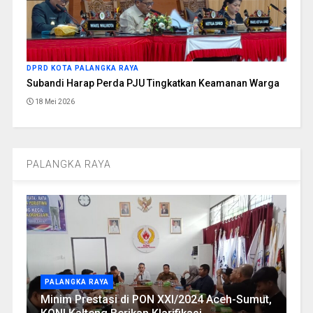
DPRD KOTA PALANGKA RAYA
Subandi Harap Perda PJU Tingkatkan Keamanan Warga
18 Mei 2026
PALANGKA RAYA
PALANGKA RAYA
Minim Prestasi di PON XXI/2024 Aceh-Sumut,