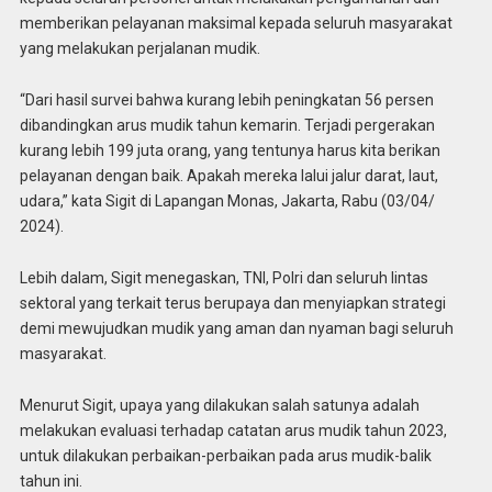
memberikan pelayanan maksimal kepada seluruh masyarakat
yang melakukan perjalanan mudik.
“Dari hasil survei bahwa kurang lebih peningkatan 56 persen
dibandingkan arus mudik tahun kemarin. Terjadi pergerakan
kurang lebih 199 juta orang, yang tentunya harus kita berikan
pelayanan dengan baik. Apakah mereka lalui jalur darat, laut,
udara,” kata Sigit di Lapangan Monas, Jakarta, Rabu (03/04/
2024).
Lebih dalam, Sigit menegaskan, TNI, Polri dan seluruh lintas
sektoral yang terkait terus berupaya dan menyiapkan strategi
demi mewujudkan mudik yang aman dan nyaman bagi seluruh
masyarakat.
Menurut Sigit, upaya yang dilakukan salah satunya adalah
melakukan evaluasi terhadap catatan arus mudik tahun 2023,
untuk dilakukan perbaikan-perbaikan pada arus mudik-balik
tahun ini.