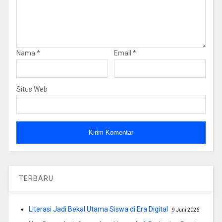
Nama
*
Email
*
Situs Web
TERBARU
Literasi Jadi Bekal Utama Siswa di Era Digital
9 Juni 2026