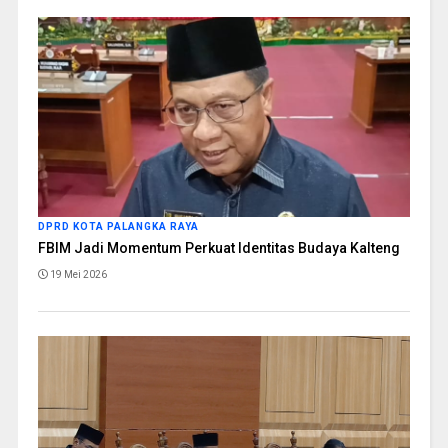
DPRD KOTA PALANGKA RAYA
FBIM Jadi Momentum Perkuat Identitas Budaya Kalteng
19 Mei 2026