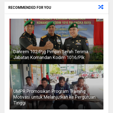
RECOMMENDED FOR YOU
Danrem 102/Pjg Pimpin Serah Terima
Jabatan Komandan Kodim 1016/Plk
UMPR Promosikan Program Training
Motivasi untuk Melanjutkan ke Perguruan
Tinggi