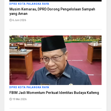
DPRD KOTA PALANGKA RAYA
Musim Kemarau, DPRD Dorong Pengelolaan Sampah
yang Aman
6 Juni 2026
DPRD KOTA PALANGKA RAYA
FBIM Jadi Momentum Perkuat Identitas Budaya Kalteng
19 Mei 2026