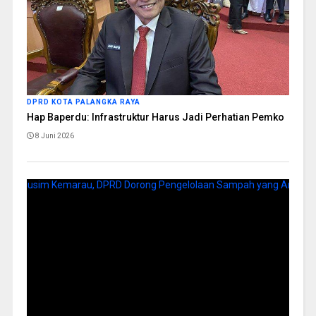
DPRD KOTA PALANGKA RAYA
Hap Baperdu: Infrastruktur Harus Jadi Perhatian Pemko
8 Juni 2026