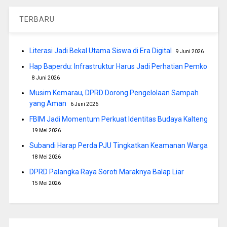
TERBARU
Literasi Jadi Bekal Utama Siswa di Era Digital
9 Juni 2026
Hap Baperdu: Infrastruktur Harus Jadi Perhatian Pemko
8 Juni 2026
Musim Kemarau, DPRD Dorong Pengelolaan Sampah
yang Aman
6 Juni 2026
FBIM Jadi Momentum Perkuat Identitas Budaya Kalteng
19 Mei 2026
Subandi Harap Perda PJU Tingkatkan Keamanan Warga
18 Mei 2026
DPRD Palangka Raya Soroti Maraknya Balap Liar
15 Mei 2026