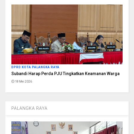
DPRD KOTA PALANGKA RAYA
Subandi Harap Perda PJU Tingkatkan Keamanan Warga
18 Mei 2026
PALANGKA RAYA