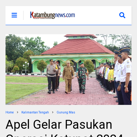
Home
Kalimantan Tengah
Gunung Mas
Apel Gelar Pasukan