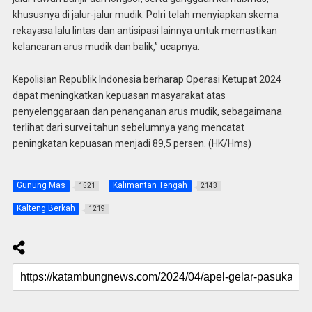
khususnya di jalur-jalur mudik. Polri telah menyiapkan skema
rekayasa lalu lintas dan antisipasi lainnya untuk memastikan
kelancaran arus mudik dan balik,” ucapnya.
Kepolisian Republik Indonesia berharap Operasi Ketupat 2024
dapat meningkatkan kepuasan masyarakat atas
penyelenggaraan dan penanganan arus mudik, sebagaimana
terlihat dari survei tahun sebelumnya yang mencatat
peningkatan kepuasan menjadi 89,5 persen. (HK/Hms)
Gunung Mas
Kalimantan Tengah
1521
2143
Kalteng Berkah
1219