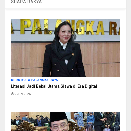
SUARA RAKYAT
DPRD KOTA PALANGKA RAYA
Literasi Jadi Bekal Utama Siswa di Era Digital
9 Juni 2026