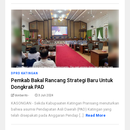
DPRD KATINGAN
Pemkab Bakal Rancang Strategi Baru Untuk
Dongkrak PAD
donbarito -
3 Juli 2024
KASONGAN - Sekda Kabupaaten Katingan Pransang menuturkan
bahwa asumsi Pendapatan Asli Daerah (PAD) Katingan yang
telah disepakati pada Anggaran Pendap [...]
Read More