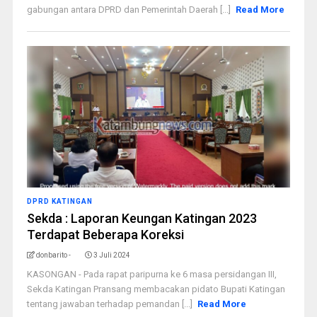
gabungan antara DPRD dan Pemerintah Daerah [...]
Read More
DPRD KATINGAN
Sekda : Laporan Keungan Katingan 2023
Terdapat Beberapa Koreksi
donbarito -
3 Juli 2024
KASONGAN - Pada rapat paripurna ke 6 masa persidangan III,
Sekda Katingan Pransang membacakan pidato Bupati Katingan
tentang jawaban terhadap pemandan [...]
Read More