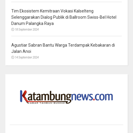
Tim Ekosistem Kemitraan Vokasi Kalselteng
Selenggarakan Dialog Publik di Ballroom Swiss-Bel Hotel
Danum Palangka Raya
18 September 2024
Agustiar Sabran Bantu Warga Terdampak Kebakaran di
Jalan Anoi
14 September 2024