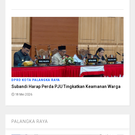
DPRD KOTA PALANGKA RAYA
Subandi Harap Perda PJU Tingkatkan Keamanan Warga
18 Mei 2026
PALANGKA RAYA