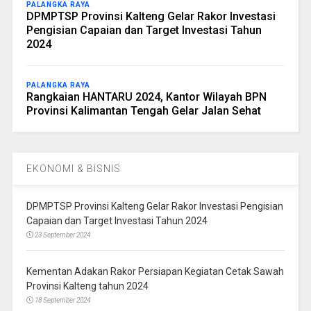
PALANGKA RAYA
DPMPTSP Provinsi Kalteng Gelar Rakor Investasi
Pengisian Capaian dan Target Investasi Tahun
2024
PALANGKA RAYA
Rangkaian HANTARU 2024, Kantor Wilayah BPN
Provinsi Kalimantan Tengah Gelar Jalan Sehat
EKONOMI & BISNIS
DPMPTSP Provinsi Kalteng Gelar Rakor Investasi Pengisian
Capaian dan Target Investasi Tahun 2024
23 September 2024
Kementan Adakan Rakor Persiapan Kegiatan Cetak Sawah
Provinsi Kalteng tahun 2024
18 September 2024