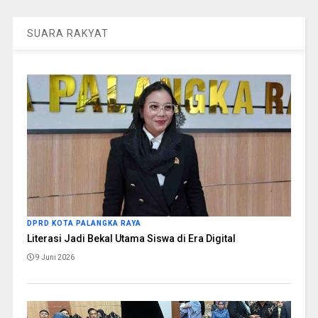
SUARA RAKYAT
DPRD KOTA PALANGKA RAYA
Literasi Jadi Bekal Utama Siswa di Era Digital
9 Juni 2026