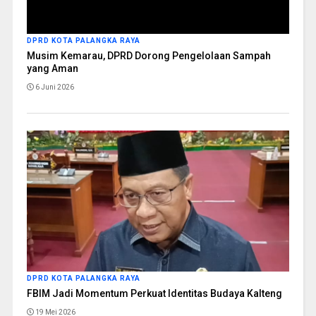
DPRD KOTA PALANGKA RAYA
Musim Kemarau, DPRD Dorong Pengelolaan Sampah
yang Aman
6 Juni 2026
DPRD KOTA PALANGKA RAYA
FBIM Jadi Momentum Perkuat Identitas Budaya Kalteng
19 Mei 2026