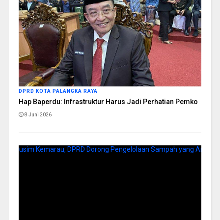
DPRD KOTA PALANGKA RAYA
Hap Baperdu: Infrastruktur Harus Jadi Perhatian Pemko
8 Juni 2026