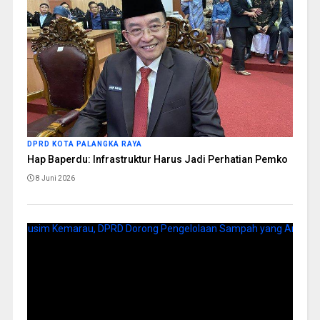
DPRD KOTA PALANGKA RAYA
Hap Baperdu: Infrastruktur Harus Jadi Perhatian Pemko
8 Juni 2026