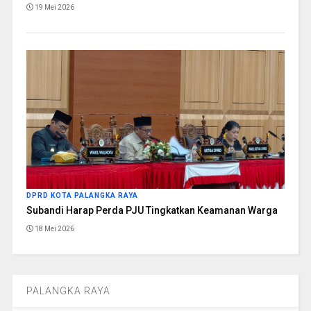
19 Mei 2026
DPRD KOTA PALANGKA RAYA
Subandi Harap Perda PJU Tingkatkan Keamanan Warga
18 Mei 2026
PALANGKA RAYA