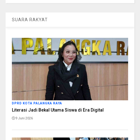
SUARA RAKYAT
DPRD KOTA PALANGKA RAYA
Literasi Jadi Bekal Utama Siswa di Era Digital
9 Juni 2026