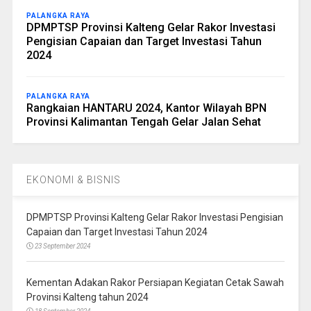
PALANGKA RAYA
DPMPTSP Provinsi Kalteng Gelar Rakor Investasi
Pengisian Capaian dan Target Investasi Tahun
2024
PALANGKA RAYA
Rangkaian HANTARU 2024, Kantor Wilayah BPN
Provinsi Kalimantan Tengah Gelar Jalan Sehat
EKONOMI & BISNIS
DPMPTSP Provinsi Kalteng Gelar Rakor Investasi Pengisian
Capaian dan Target Investasi Tahun 2024
23 September 2024
Kementan Adakan Rakor Persiapan Kegiatan Cetak Sawah
Provinsi Kalteng tahun 2024