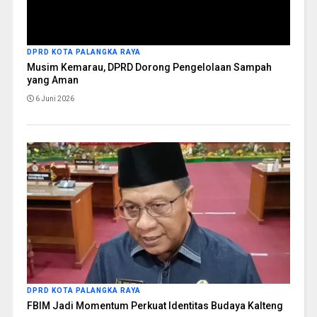
DPRD KOTA PALANGKA RAYA
Musim Kemarau, DPRD Dorong Pengelolaan Sampah
yang Aman
6 Juni 2026
DPRD KOTA PALANGKA RAYA
FBIM Jadi Momentum Perkuat Identitas Budaya Kalteng