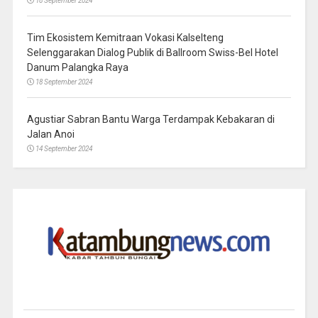
18 September 2024
Tim Ekosistem Kemitraan Vokasi Kalselteng
Selenggarakan Dialog Publik di Ballroom Swiss-Bel Hotel
Danum Palangka Raya
18 September 2024
Agustiar Sabran Bantu Warga Terdampak Kebakaran di
Jalan Anoi
14 September 2024