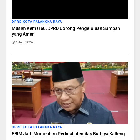
DPRD KOTA PALANGKA RAYA
Musim Kemarau, DPRD Dorong Pengelolaan Sampah
yang Aman
6 Juni 2026
DPRD KOTA PALANGKA RAYA
FBIM Jadi Momentum Perkuat Identitas Budaya Kalteng