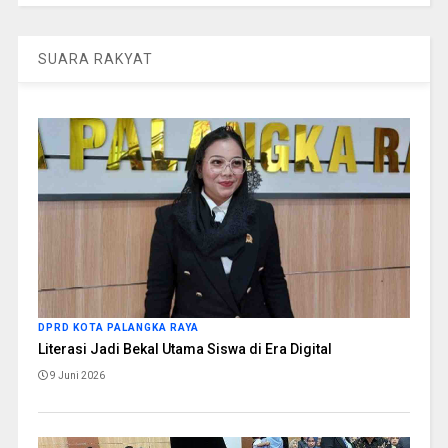
SUARA RAKYAT
DPRD KOTA PALANGKA RAYA
Literasi Jadi Bekal Utama Siswa di Era Digital
9 Juni 2026