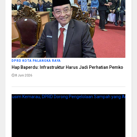
DPRD KOTA PALANGKA RAYA
Hap Baperdu: Infrastruktur Harus Jadi Perhatian Pemko
8 Juni 2026