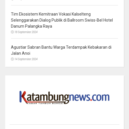
Tim Ekosistem Kemitraan Vokasi Kalselteng
Selenggarakan Dialog Publik di Ballroom Swiss-Bel Hotel
Danum Palangka Raya
18 September 2024
Agustiar Sabran Bantu Warga Terdampak Kebakaran di
Jalan Anoi
14 September 2024