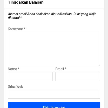
Tinggalkan Balasan
Alamat email Anda tidak akan dipublikasikan.
Ruas yang wajib
ditandai
*
Komentar
*
Nama
*
Email
*
Situs Web