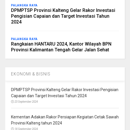
PALANGKA RAYA
DPMPTSP Provinsi Kalteng Gelar Rakor Investasi
Pengisian Capaian dan Target Investasi Tahun
2024
PALANGKA RAYA
Rangkaian HANTARU 2024, Kantor Wilayah BPN
Provinsi Kalimantan Tengah Gelar Jalan Sehat
EKONOMI & BISNIS
DPMPTSP Provinsi Kalteng Gelar Rakor Investasi Pengisian
Capaian dan Target Investasi Tahun 2024
23 September 2024
Kementan Adakan Rakor Persiapan Kegiatan Cetak Sawah
Provinsi Kalteng tahun 2024
18 September 2024