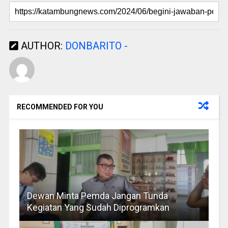
AUTHOR:
DONBARITO -
RECOMMENDED FOR YOU
Dewan Minta Pemda Jangan Tunda
Kegiatan Yang Sudah Diprogramkan