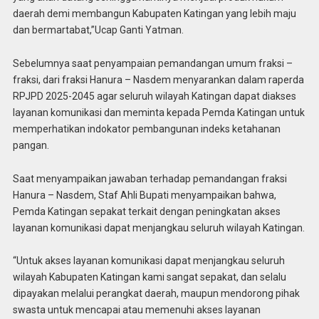
daerah demi membangun Kabupaten Katingan yang lebih maju
dan bermartabat,”Ucap Ganti Yatman.
Sebelumnya saat penyampaian pemandangan umum fraksi –
fraksi, dari fraksi Hanura – Nasdem menyarankan dalam raperda
RPJPD 2025-2045 agar seluruh wilayah Katingan dapat diakses
layanan komunikasi dan meminta kepada Pemda Katingan untuk
memperhatikan indokator pembangunan indeks ketahanan
pangan.
Saat menyampaikan jawaban terhadap pemandangan fraksi
Hanura – Nasdem, Staf Ahli Bupati menyampaikan bahwa,
Pemda Katingan sepakat terkait dengan peningkatan akses
layanan komunikasi dapat menjangkau seluruh wilayah Katingan.
“Untuk akses layanan komunikasi dapat menjangkau seluruh
wilayah Kabupaten Katingan kami sangat sepakat, dan selalu
dipayakan melalui perangkat daerah, maupun mendorong pihak
swasta untuk mencapai atau memenuhi akses layanan