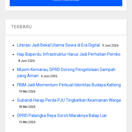
TERBARU
Literasi Jadi Bekal Utama Siswa di Era Digital
9 Juni 2026
Hap Baperdu: Infrastruktur Harus Jadi Perhatian Pemko
8 Juni 2026
Musim Kemarau, DPRD Dorong Pengelolaan Sampah
yang Aman
6 Juni 2026
FBIM Jadi Momentum Perkuat Identitas Budaya Kalteng
19 Mei 2026
Subandi Harap Perda PJU Tingkatkan Keamanan Warga
18 Mei 2026
DPRD Palangka Raya Soroti Maraknya Balap Liar
15 Mei 2026