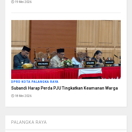
19 Mei 2026
DPRD KOTA PALANGKA RAYA
Subandi Harap Perda PJU Tingkatkan Keamanan Warga
18 Mei 2026
PALANGKA RAYA