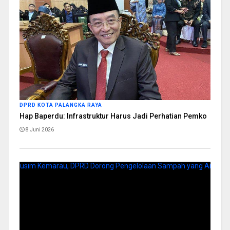
DPRD KOTA PALANGKA RAYA
Hap Baperdu: Infrastruktur Harus Jadi Perhatian Pemko
8 Juni 2026