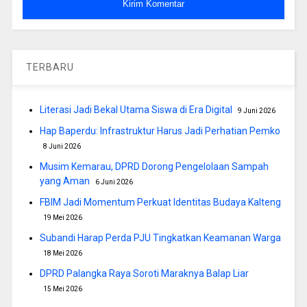
TERBARU
Literasi Jadi Bekal Utama Siswa di Era Digital
9 Juni 2026
Hap Baperdu: Infrastruktur Harus Jadi Perhatian Pemko
8 Juni 2026
Musim Kemarau, DPRD Dorong Pengelolaan Sampah
yang Aman
6 Juni 2026
FBIM Jadi Momentum Perkuat Identitas Budaya Kalteng
19 Mei 2026
Subandi Harap Perda PJU Tingkatkan Keamanan Warga
18 Mei 2026
DPRD Palangka Raya Soroti Maraknya Balap Liar
15 Mei 2026