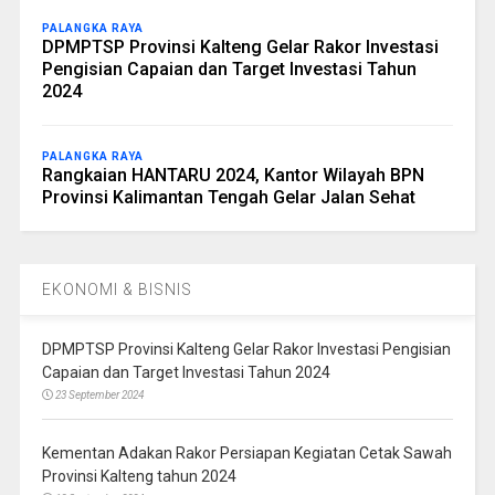
PALANGKA RAYA
DPMPTSP Provinsi Kalteng Gelar Rakor Investasi
Pengisian Capaian dan Target Investasi Tahun
2024
PALANGKA RAYA
Rangkaian HANTARU 2024, Kantor Wilayah BPN
Provinsi Kalimantan Tengah Gelar Jalan Sehat
EKONOMI & BISNIS
DPMPTSP Provinsi Kalteng Gelar Rakor Investasi Pengisian
Capaian dan Target Investasi Tahun 2024
23 September 2024
Kementan Adakan Rakor Persiapan Kegiatan Cetak Sawah
Provinsi Kalteng tahun 2024