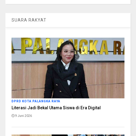
SUARA RAKYAT
DPRD KOTA PALANGKA RAYA
Literasi Jadi Bekal Utama Siswa di Era Digital
9 Juni 2026