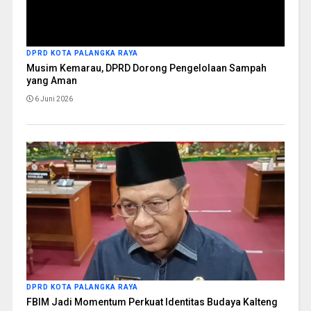
DPRD KOTA PALANGKA RAYA
Musim Kemarau, DPRD Dorong Pengelolaan Sampah
yang Aman
6 Juni 2026
DPRD KOTA PALANGKA RAYA
FBIM Jadi Momentum Perkuat Identitas Budaya Kalteng