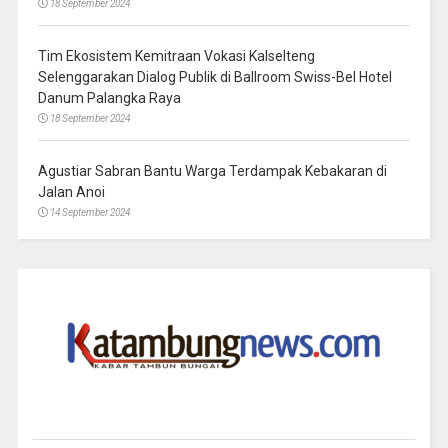
18 September 2024
Tim Ekosistem Kemitraan Vokasi Kalselteng
Selenggarakan Dialog Publik di Ballroom Swiss-Bel Hotel
Danum Palangka Raya
18 September 2024
Agustiar Sabran Bantu Warga Terdampak Kebakaran di
Jalan Anoi
14 September 2024