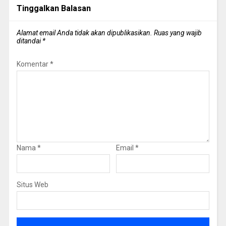
Tinggalkan Balasan
Alamat email Anda tidak akan dipublikasikan.
Ruas yang wajib
ditandai
*
Komentar
*
Nama
*
Email
*
Situs Web