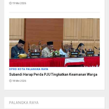
19 Mei 2026
DPRD KOTA PALANGKA RAYA
Subandi Harap Perda PJU Tingkatkan Keamanan Warga
18 Mei 2026
PALANGKA RAYA