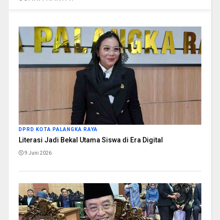
DPRD KOTA PALANGKA RAYA
Literasi Jadi Bekal Utama Siswa di Era Digital
9 Juni 2026