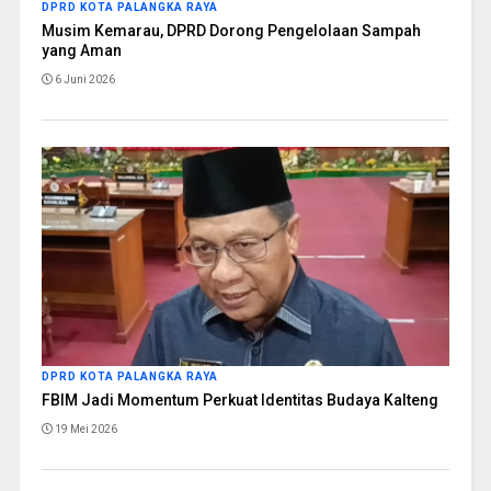
DPRD KOTA PALANGKA RAYA
Musim Kemarau, DPRD Dorong Pengelolaan Sampah
yang Aman
6 Juni 2026
DPRD KOTA PALANGKA RAYA
FBIM Jadi Momentum Perkuat Identitas Budaya Kalteng
19 Mei 2026