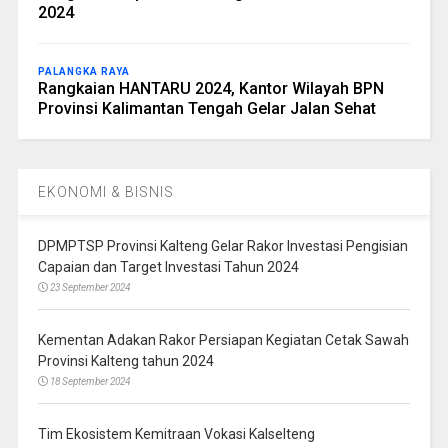
2024
PALANGKA RAYA
Rangkaian HANTARU 2024, Kantor Wilayah BPN
Provinsi Kalimantan Tengah Gelar Jalan Sehat
EKONOMI & BISNIS
DPMPTSP Provinsi Kalteng Gelar Rakor Investasi Pengisian
Capaian dan Target Investasi Tahun 2024
23 September 2024
Kementan Adakan Rakor Persiapan Kegiatan Cetak Sawah
Provinsi Kalteng tahun 2024
18 September 2024
Tim Ekosistem Kemitraan Vokasi Kalselteng