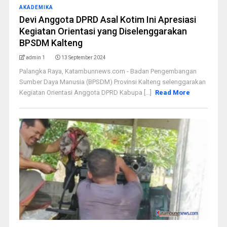
AKADEMIKA
Devi Anggota DPRD Asal Kotim Ini Apresiasi
Kegiatan Orientasi yang Diselenggarakan
BPSDM Kalteng
admin 1
13 September 2024
Palangka Raya, Katambunnews.com - Badan Pengembangan
Sumber Daya Manusia (BPSDM) Provinsi Kalteng selenggarakan
Kegiatan Orientasi Anggota DPRD Kabupa [...]
Read More