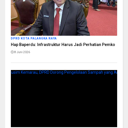
DPRD KOTA PALANGKA RAYA
Hap Baperdu: Infrastruktur Harus Jadi Perhatian Pemko
8 Juni 2026