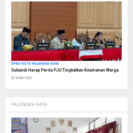
DPRD KOTA PALANGKA RAYA
Subandi Harap Perda PJU Tingkatkan Keamanan Warga
18 Mei 2026
PALANGKA RAYA