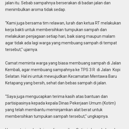
jalan itu. Sebab sampahnya berserakan di badan jalan dan
menimbulkan aroma tidak sedap.
“Kami juga bersama tim relawan, lurah dan ketua RT melakukan
kerja bakti untuk membersihkan tumpukan sampah dan
melakukan penjagaan setiap hari, baik siang maupun malam
agar tidak ada lagi warga yang membuang sampah di tempat
tersebut,” ujarnya.
Camat meminta warga yang biasa membuang sampah di Jalan
Kembali, agar membuang sampahnya ke TPS 3 R di Jalan Kopi
Selatan. Hal ini untuk mewujudkan Kecamatan Mentawa Baru
Ketapang yang bersih, sehat dan bebas sampah di jalan.
“Saya juga mengucapkan terima kasih atas bantuan dan
partisipasinya kepada kepala Dinas Pekerjaan Umum (Kotim)
yang telah membantu meminjamkan alat berat untuk
membersihkan tumpukan sampah tersebut,” ungkapnya.