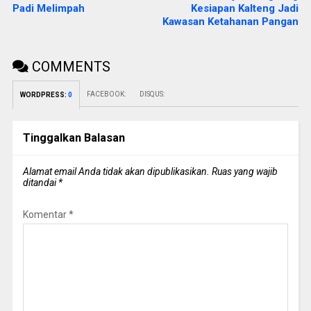
Padi Melimpah
Kesiapan Kalteng Jadi
Kawasan Ketahanan Pangan
COMMENTS
FACEBOOK:
DISQUS:
WORDPRESS:
0
Tinggalkan Balasan
Alamat email Anda tidak akan dipublikasikan.
Ruas yang wajib
ditandai
*
Komentar
*