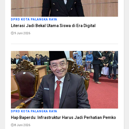
DPRD KOTA PALANGKA RAYA
Literasi Jadi Bekal Utama Siswa di Era Digital
9 Juni 2026
DPRD KOTA PALANGKA RAYA
Hap Baperdu: Infrastruktur Harus Jadi Perhatian Pemko
8 Juni 2026