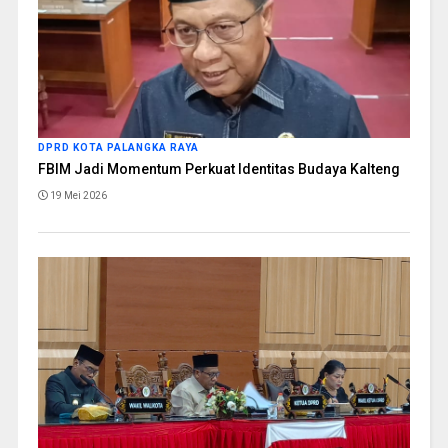
DPRD KOTA PALANGKA RAYA
FBIM Jadi Momentum Perkuat Identitas Budaya Kalteng
19 Mei 2026