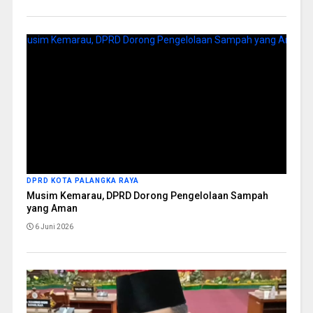
DPRD KOTA PALANGKA RAYA
Musim Kemarau, DPRD Dorong Pengelolaan Sampah
yang Aman
6 Juni 2026