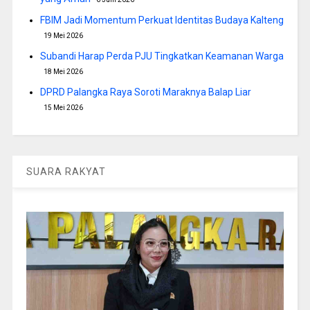
FBIM Jadi Momentum Perkuat Identitas Budaya Kalteng
19 Mei 2026
Subandi Harap Perda PJU Tingkatkan Keamanan Warga
18 Mei 2026
DPRD Palangka Raya Soroti Maraknya Balap Liar
15 Mei 2026
SUARA RAKYAT