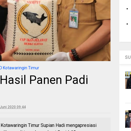
SU
 Kotawaringin Timur
Hasil Panen Padi
Juni 2020 09:44
Kotawaringin Timur Supian Hadi mengapresiasi