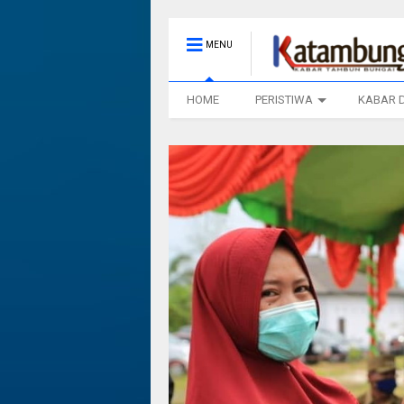
MENU
HOME
PERISTIWA
KABAR 