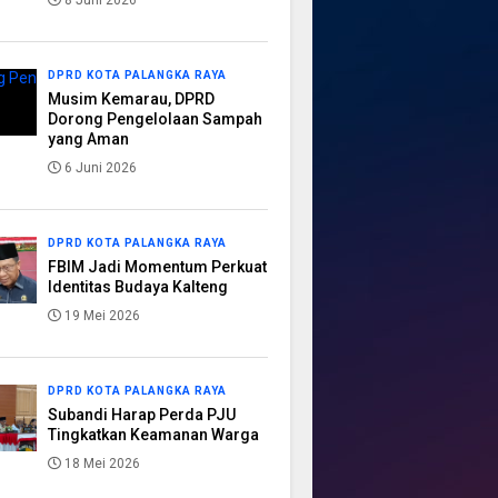
8 Juni 2026
DPRD KOTA PALANGKA RAYA
Musim Kemarau, DPRD
Dorong Pengelolaan Sampah
yang Aman
6 Juni 2026
DPRD KOTA PALANGKA RAYA
FBIM Jadi Momentum Perkuat
Identitas Budaya Kalteng
19 Mei 2026
DPRD KOTA PALANGKA RAYA
Subandi Harap Perda PJU
Tingkatkan Keamanan Warga
18 Mei 2026