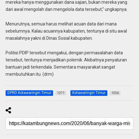
mereka hanya menggunakan dana sajian, bukan mereka yang
dari awal mengolah dan mengelola data tersebut,” ungkapnya.
Menurutnya, semua harus melihat acuan data dari mana
sebelumnya. Kalau acuannya kabupaten, tentunya di situ awal
masalahnya yakni di Dinas Sosial kabupaten.
Politisi PDIP tersebut mengakui, dengan permasalahan data
tersebut, tentunya menjadikan polemik. Akibatnya penyaluran
bantuan jadi terkendala. Sementara masyarakat sangat
membutuhkan itu. (drm)
DPRD Kotawaringin Timur
Kotawaringin Timur
1271
1556