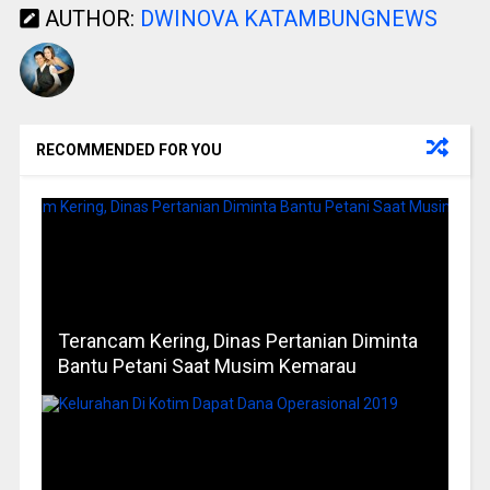
AUTHOR:
DWINOVA KATAMBUNGNEWS
RECOMMENDED FOR YOU
Terancam Kering, Dinas Pertanian Diminta
Bantu Petani Saat Musim Kemarau