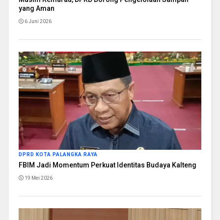
yang Aman
6 Juni 2026
DPRD KOTA PALANGKA RAYA
FBIM Jadi Momentum Perkuat Identitas Budaya Kalteng
19 Mei 2026