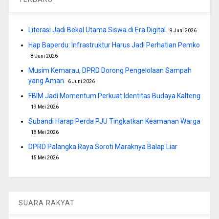
Literasi Jadi Bekal Utama Siswa di Era Digital
9 Juni 2026
Hap Baperdu: Infrastruktur Harus Jadi Perhatian Pemko
8 Juni 2026
Musim Kemarau, DPRD Dorong Pengelolaan Sampah
yang Aman
6 Juni 2026
FBIM Jadi Momentum Perkuat Identitas Budaya Kalteng
19 Mei 2026
Subandi Harap Perda PJU Tingkatkan Keamanan Warga
18 Mei 2026
DPRD Palangka Raya Soroti Maraknya Balap Liar
15 Mei 2026
SUARA RAKYAT