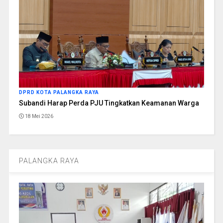
DPRD KOTA PALANGKA RAYA
Subandi Harap Perda PJU Tingkatkan Keamanan Warga
18 Mei 2026
PALANGKA RAYA