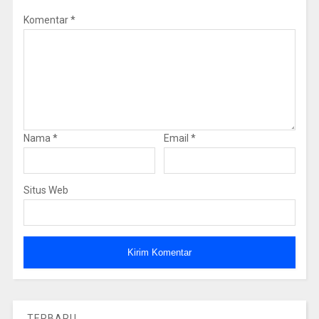
Komentar
*
Nama
*
Email
*
Situs Web
TERBARU