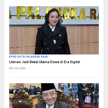
DPRD KOTA PALANGKA RAYA
Literasi Jadi Bekal Utama Siswa di Era Digital
9 Juni 2026