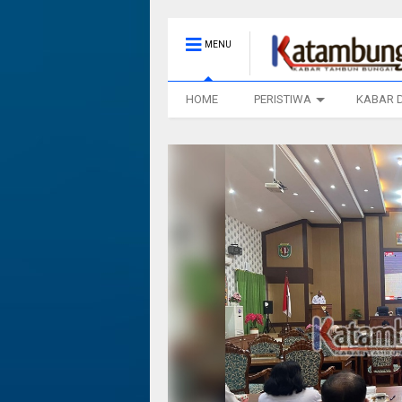
MENU
HOME
PERISTIWA
KABAR 