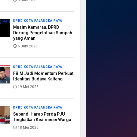
8 Juni 2026
DPRD KOTA PALANGKA RAYA
Musim Kemarau, DPRD
Dorong Pengelolaan Sampah
yang Aman
6 Juni 2026
DPRD KOTA PALANGKA RAYA
FBIM Jadi Momentum Perkuat
Identitas Budaya Kalteng
19 Mei 2026
DPRD KOTA PALANGKA RAYA
Subandi Harap Perda PJU
Tingkatkan Keamanan Warga
18 Mei 2026