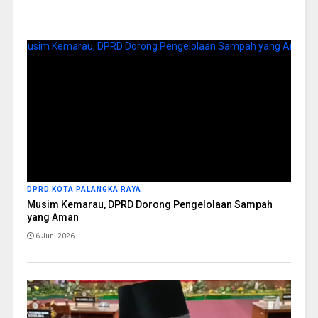
DPRD KOTA PALANGKA RAYA
Musim Kemarau, DPRD Dorong Pengelolaan Sampah
yang Aman
6 Juni 2026