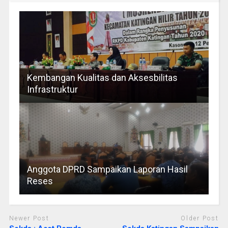
Kembangan Kualitas dan Aksesbilitas
Infrastruktur
Anggota DPRD Sampaikan Laporan Hasil
Reses
Newer Post
Older Post