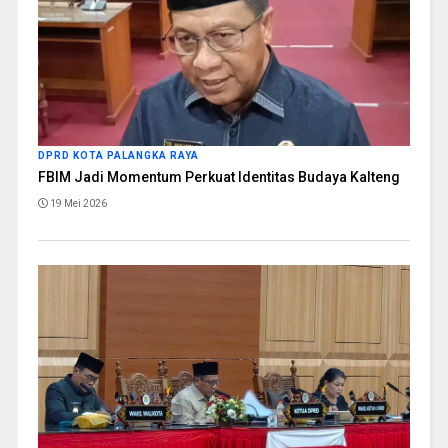
DPRD KOTA PALANGKA RAYA
FBIM Jadi Momentum Perkuat Identitas Budaya Kalteng
19 Mei 2026