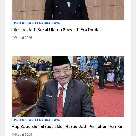
DPRD KOTA PALANGKA RAYA
Literasi Jadi Bekal Utama Siswa di Era Digital
9 Juni 2026
DPRD KOTA PALANGKA RAYA
Hap Baperdu: Infrastruktur Harus Jadi Perhatian Pemko
8 Juni 2026