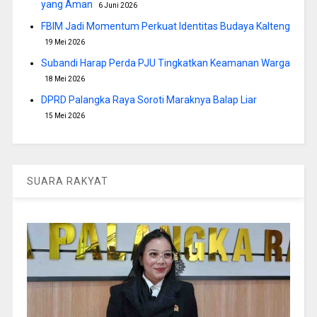
yang Aman
6 Juni 2026
FBIM Jadi Momentum Perkuat Identitas Budaya Kalteng
19 Mei 2026
Subandi Harap Perda PJU Tingkatkan Keamanan Warga
18 Mei 2026
DPRD Palangka Raya Soroti Maraknya Balap Liar
15 Mei 2026
SUARA RAKYAT