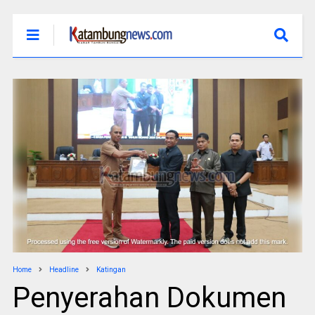
Home
Headline
Katingan
Penyerahan Dokumen