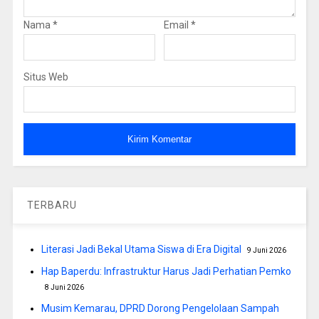
Nama
*
Email
*
Situs Web
TERBARU
Literasi Jadi Bekal Utama Siswa di Era Digital
9 Juni 2026
Hap Baperdu: Infrastruktur Harus Jadi Perhatian Pemko
8 Juni 2026
Musim Kemarau, DPRD Dorong Pengelolaan Sampah