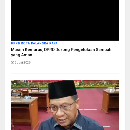
DPRD KOTA PALANGKA RAYA
Musim Kemarau, DPRD Dorong Pengelolaan Sampah
yang Aman
6 Juni 2026