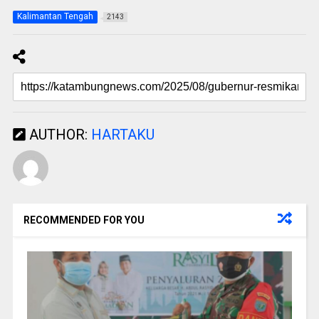
Kalimantan Tengah
2143
AUTHOR:
HARTAKU
RECOMMENDED FOR YOU