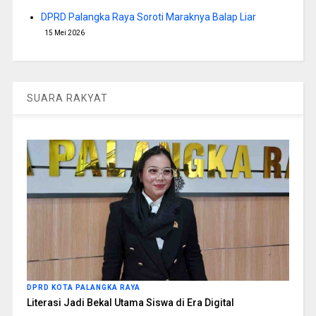
DPRD Palangka Raya Soroti Maraknya Balap Liar
15 Mei 2026
SUARA RAKYAT
DPRD KOTA PALANGKA RAYA
Literasi Jadi Bekal Utama Siswa di Era Digital