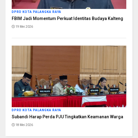
DPRD KOTA PALANGKA RAYA
FBIM Jadi Momentum Perkuat Identitas Budaya Kalteng
19 Mei 2026
DPRD KOTA PALANGKA RAYA
Subandi Harap Perda PJU Tingkatkan Keamanan Warga
18 Mei 2026