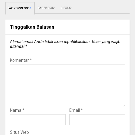
FACEBOOK:
DISQUS:
WORDPRESS:
0
Tinggalkan Balasan
Alamat email Anda tidak akan dipublikasikan.
Ruas yang wajib
ditandai
*
Komentar
*
Nama
*
Email
*
Situs Web