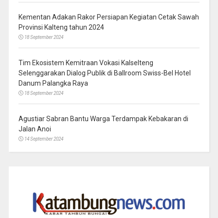
Kementan Adakan Rakor Persiapan Kegiatan Cetak Sawah
Provinsi Kalteng tahun 2024
18 September 2024
Tim Ekosistem Kemitraan Vokasi Kalselteng
Selenggarakan Dialog Publik di Ballroom Swiss-Bel Hotel
Danum Palangka Raya
18 September 2024
Agustiar Sabran Bantu Warga Terdampak Kebakaran di
Jalan Anoi
14 September 2024