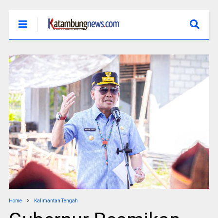
Home
Kalimantan Tengah