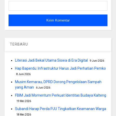
TERBARU
Literasi Jadi Bekal Utama Siswa di Era Digital
9 Juni 2026
Hap Baperdu: Infrastruktur Harus Jadi Perhatian Pemko
8 Juni 2026
Musim Kemarau, DPRD Dorong Pengelolaan Sampah
yang Aman
6 Juni 2026
FBIM Jadi Momentum Perkuat Identitas Budaya Kalteng
19 Mei 2026
Subandi Harap Perda PJU Tingkatkan Keamanan Warga
18 Mei 2026