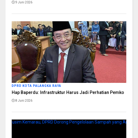
9 Juni 2026
DPRD KOTA PALANGKA RAYA
Hap Baperdu: Infrastruktur Harus Jadi Perhatian Pemko
8 Juni 2026