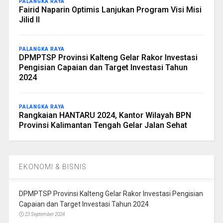
PALANGKA RAYA
Fairid Naparin Optimis Lanjukan Program Visi Misi
Jilid II
PALANGKA RAYA
DPMPTSP Provinsi Kalteng Gelar Rakor Investasi
Pengisian Capaian dan Target Investasi Tahun
2024
PALANGKA RAYA
Rangkaian HANTARU 2024, Kantor Wilayah BPN
Provinsi Kalimantan Tengah Gelar Jalan Sehat
EKONOMI & BISNIS
DPMPTSP Provinsi Kalteng Gelar Rakor Investasi Pengisian
Capaian dan Target Investasi Tahun 2024
23 September 2024