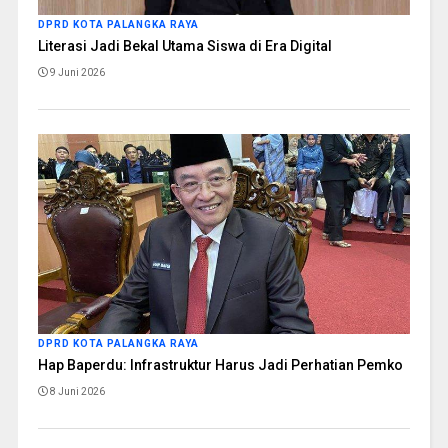
DPRD KOTA PALANGKA RAYA
Literasi Jadi Bekal Utama Siswa di Era Digital
9 Juni 2026
DPRD KOTA PALANGKA RAYA
Hap Baperdu: Infrastruktur Harus Jadi Perhatian Pemko
8 Juni 2026