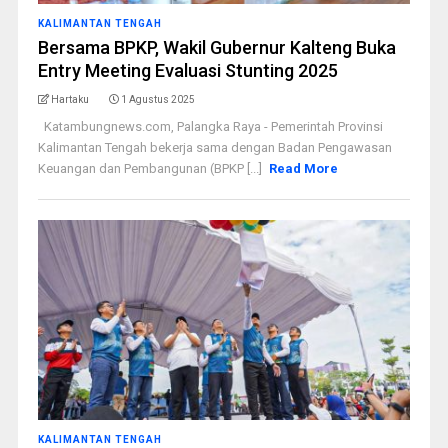
KALIMANTAN TENGAH
Bersama BPKP, Wakil Gubernur Kalteng Buka
Entry Meeting Evaluasi Stunting 2025
Hartaku
1 Agustus 2025
Katambungnews.com, Palangka Raya - Pemerintah Provinsi
Kalimantan Tengah bekerja sama dengan Badan Pengawasan
Keuangan dan Pembangunan (BPKP [...]
Read More
KALIMANTAN TENGAH