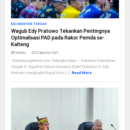
KALIMANTAN TENGAH
Wagub Edy Pratowo Tekankan Pentingnya
Optimalisasi PAD pada Rakor Pemda se-
Kalteng
Hartaku
22 Agustus 2025
KatambungNews.com, Palangka Raya – Gubernur Kalimantan
Tengah H. Agustiar Sabran bersama Wakil Gubernur H. Edy
Pratowo menghadiri Rapat Koor [...]
Read More