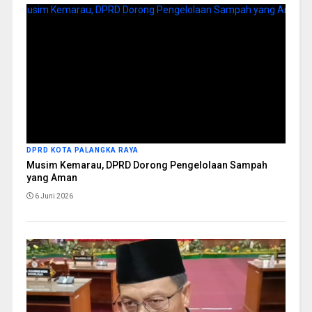
DPRD KOTA PALANGKA RAYA
Musim Kemarau, DPRD Dorong Pengelolaan Sampah
yang Aman
6 Juni 2026