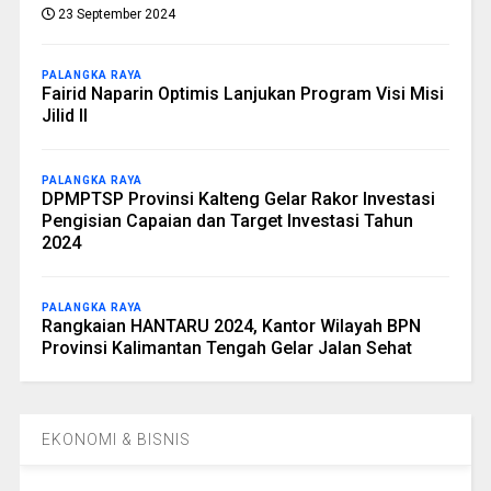
23 September 2024
PALANGKA RAYA
Fairid Naparin Optimis Lanjukan Program Visi Misi
Jilid II
PALANGKA RAYA
DPMPTSP Provinsi Kalteng Gelar Rakor Investasi
Pengisian Capaian dan Target Investasi Tahun
2024
PALANGKA RAYA
Rangkaian HANTARU 2024, Kantor Wilayah BPN
Provinsi Kalimantan Tengah Gelar Jalan Sehat
EKONOMI & BISNIS