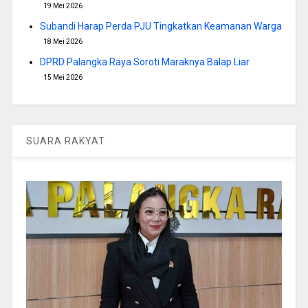
19 Mei 2026
Subandi Harap Perda PJU Tingkatkan Keamanan Warga
18 Mei 2026
DPRD Palangka Raya Soroti Maraknya Balap Liar
15 Mei 2026
SUARA RAKYAT