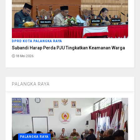
DPRD KOTA PALANGKA RAYA
Subandi Harap Perda PJU Tingkatkan Keamanan Warga
18 Mei 2026
PALANGKA RAYA
PALANGKA RAYA