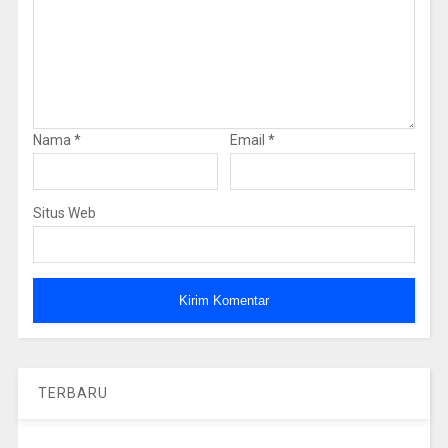
Nama
*
Email
*
Situs Web
TERBARU