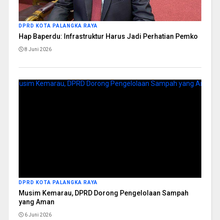
DPRD KOTA PALANGKA RAYA
Hap Baperdu: Infrastruktur Harus Jadi Perhatian Pemko
8 Juni 2026
DPRD KOTA PALANGKA RAYA
Musim Kemarau, DPRD Dorong Pengelolaan Sampah
yang Aman
6 Juni 2026