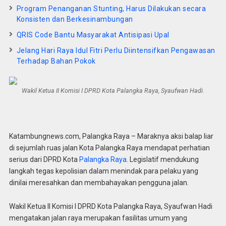
Program Penanganan Stunting, Harus Dilakukan secara
Konsisten dan Berkesinambungan
QRIS Code Bantu Masyarakat Antisipasi Upal
Jelang Hari Raya Idul Fitri Perlu Diintensifkan Pengawasan
Terhadap Bahan Pokok
Wakil Ketua II Komisi I DPRD Kota Palangka Raya, Syaufwan Hadi.
Katambungnews.com, Palangka Raya – Maraknya aksi balap liar
di sejumlah ruas jalan Kota Palangka Raya mendapat perhatian
serius dari DPRD Kota
Palangka Raya
. Legislatif mendukung
langkah tegas kepolisian dalam menindak para pelaku yang
dinilai meresahkan dan membahayakan pengguna jalan.
Wakil Ketua II Komisi I DPRD Kota Palangka Raya, Syaufwan Hadi
mengatakan jalan raya merupakan fasilitas umum yang