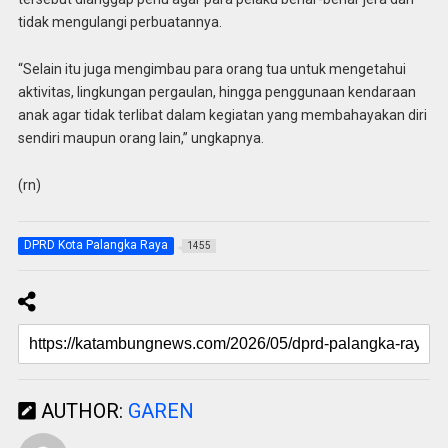
tidak mengulangi perbuatannya.
“Selain itu juga mengimbau para orang tua untuk mengetahui
aktivitas, lingkungan pergaulan, hingga penggunaan kendaraan
anak agar tidak terlibat dalam kegiatan yang membahayakan diri
sendiri maupun orang lain,” ungkapnya.
(rn)
DPRD Kota Palangka Raya
1455
AUTHOR:
GAREN