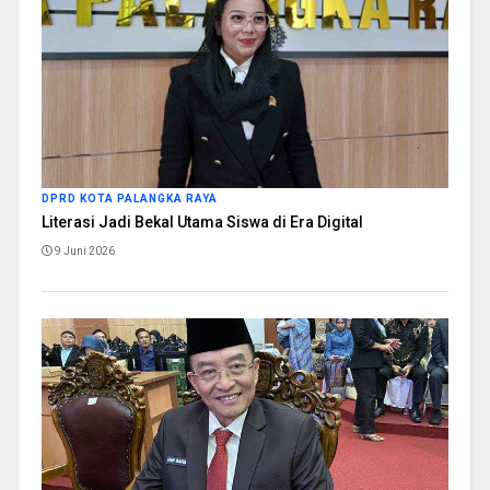
DPRD KOTA PALANGKA RAYA
Literasi Jadi Bekal Utama Siswa di Era Digital
9 Juni 2026