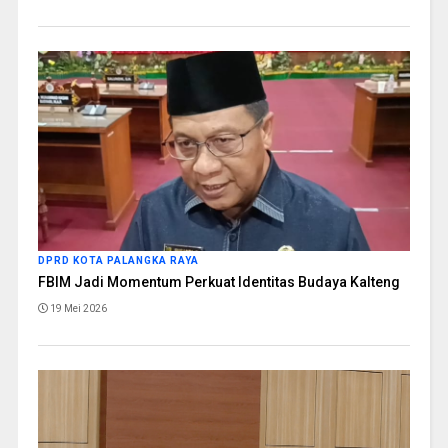
DPRD KOTA PALANGKA RAYA
FBIM Jadi Momentum Perkuat Identitas Budaya Kalteng
19 Mei 2026