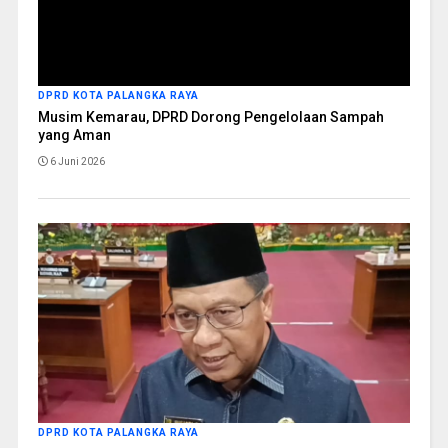
DPRD KOTA PALANGKA RAYA
Musim Kemarau, DPRD Dorong Pengelolaan Sampah
yang Aman
6 Juni 2026
DPRD KOTA PALANGKA RAYA