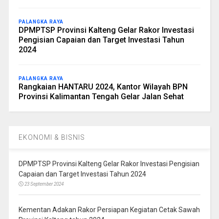
PALANGKA RAYA
DPMPTSP Provinsi Kalteng Gelar Rakor Investasi
Pengisian Capaian dan Target Investasi Tahun
2024
PALANGKA RAYA
Rangkaian HANTARU 2024, Kantor Wilayah BPN
Provinsi Kalimantan Tengah Gelar Jalan Sehat
EKONOMI & BISNIS
DPMPTSP Provinsi Kalteng Gelar Rakor Investasi Pengisian
Capaian dan Target Investasi Tahun 2024
23 September 2024
Kementan Adakan Rakor Persiapan Kegiatan Cetak Sawah