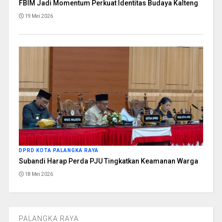
FBIM Jadi Momentum Perkuat Identitas Budaya Kalteng
19 Mei 2026
DPRD KOTA PALANGKA RAYA
Subandi Harap Perda PJU Tingkatkan Keamanan Warga
18 Mei 2026
PALANGKA RAYA