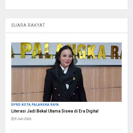
SUARA RAKYAT
DPRD KOTA PALANGKA RAYA
Literasi Jadi Bekal Utama Siswa di Era Digital
9 Juni 2026