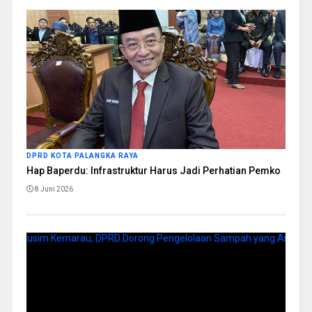
DPRD KOTA PALANGKA RAYA
Hap Baperdu: Infrastruktur Harus Jadi Perhatian Pemko
8 Juni 2026