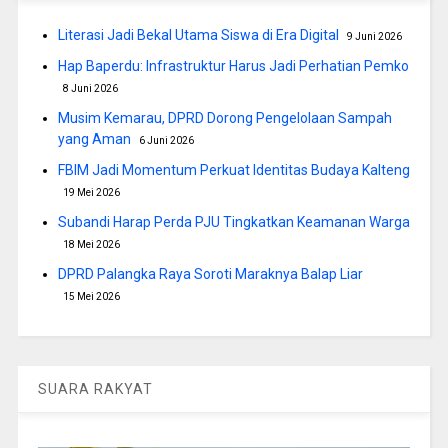
Literasi Jadi Bekal Utama Siswa di Era Digital
9 Juni 2026
Hap Baperdu: Infrastruktur Harus Jadi Perhatian Pemko
8 Juni 2026
Musim Kemarau, DPRD Dorong Pengelolaan Sampah
yang Aman
6 Juni 2026
FBIM Jadi Momentum Perkuat Identitas Budaya Kalteng
19 Mei 2026
Subandi Harap Perda PJU Tingkatkan Keamanan Warga
18 Mei 2026
DPRD Palangka Raya Soroti Maraknya Balap Liar
15 Mei 2026
SUARA RAKYAT