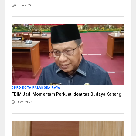
6 Juni 2026
DPRD KOTA PALANGKA RAYA
FBIM Jadi Momentum Perkuat Identitas Budaya Kalteng
19 Mei 2026