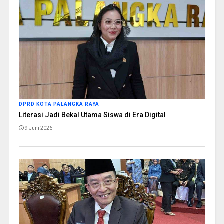
DPRD KOTA PALANGKA RAYA
Literasi Jadi Bekal Utama Siswa di Era Digital
9 Juni 2026