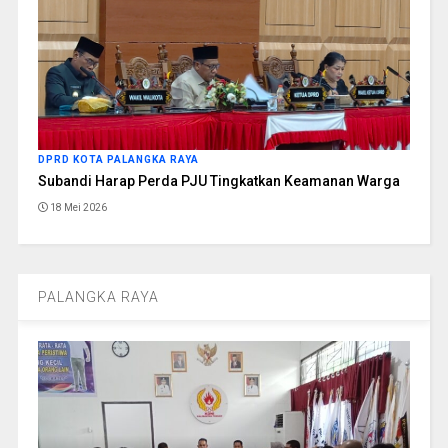
DPRD KOTA PALANGKA RAYA
Subandi Harap Perda PJU Tingkatkan Keamanan Warga
18 Mei 2026
PALANGKA RAYA