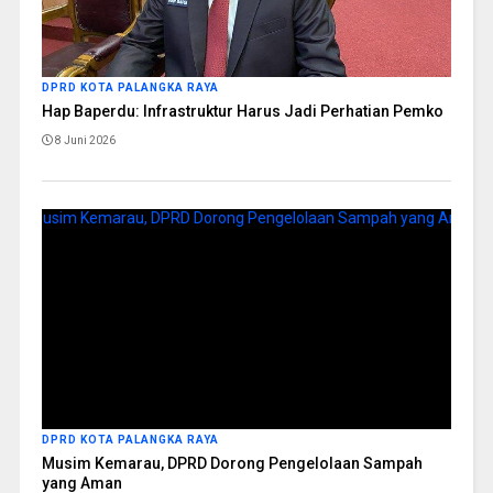
DPRD KOTA PALANGKA RAYA
Hap Baperdu: Infrastruktur Harus Jadi Perhatian Pemko
8 Juni 2026
DPRD KOTA PALANGKA RAYA
Musim Kemarau, DPRD Dorong Pengelolaan Sampah
yang Aman