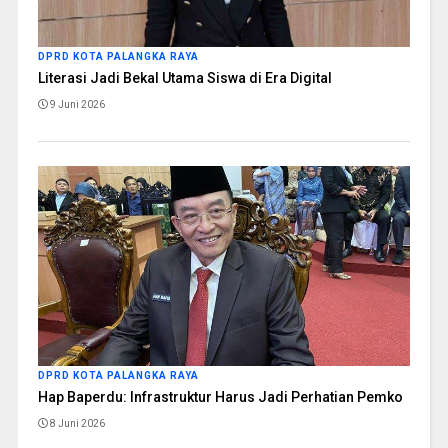
DPRD KOTA PALANGKA RAYA
Literasi Jadi Bekal Utama Siswa di Era Digital
9 Juni 2026
DPRD KOTA PALANGKA RAYA
Hap Baperdu: Infrastruktur Harus Jadi Perhatian Pemko
8 Juni 2026