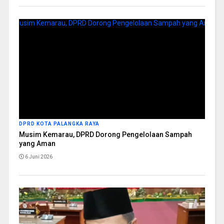
DPRD KOTA PALANGKA RAYA
Musim Kemarau, DPRD Dorong Pengelolaan Sampah
yang Aman
6 Juni 2026