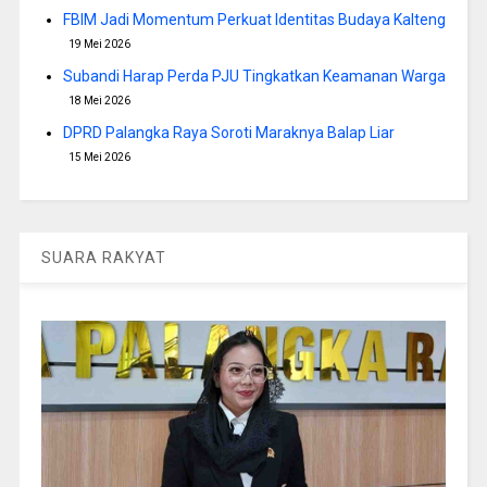
FBIM Jadi Momentum Perkuat Identitas Budaya Kalteng
19 Mei 2026
Subandi Harap Perda PJU Tingkatkan Keamanan Warga
18 Mei 2026
DPRD Palangka Raya Soroti Maraknya Balap Liar
15 Mei 2026
SUARA RAKYAT