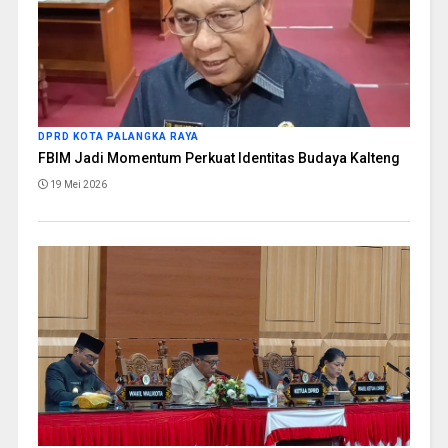
DPRD KOTA PALANGKA RAYA
FBIM Jadi Momentum Perkuat Identitas Budaya Kalteng
19 Mei 2026