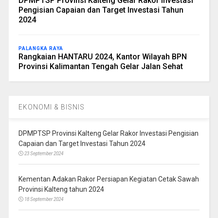
DPMPTSP Provinsi Kalteng Gelar Rakor Investasi
Pengisian Capaian dan Target Investasi Tahun
2024
PALANGKA RAYA
Rangkaian HANTARU 2024, Kantor Wilayah BPN
Provinsi Kalimantan Tengah Gelar Jalan Sehat
EKONOMI & BISNIS
DPMPTSP Provinsi Kalteng Gelar Rakor Investasi Pengisian
Capaian dan Target Investasi Tahun 2024
23 September 2024
Kementan Adakan Rakor Persiapan Kegiatan Cetak Sawah
Provinsi Kalteng tahun 2024
18 September 2024