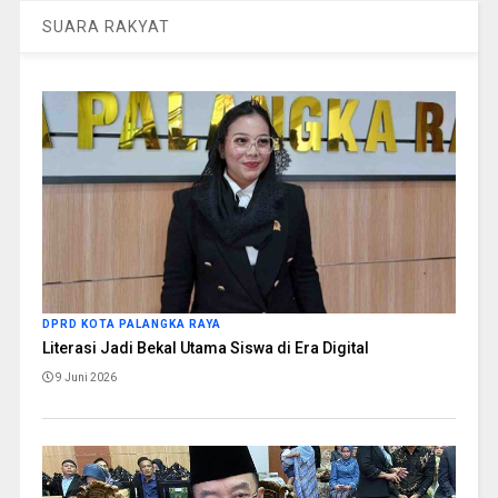
SUARA RAKYAT
DPRD KOTA PALANGKA RAYA
Literasi Jadi Bekal Utama Siswa di Era Digital
9 Juni 2026