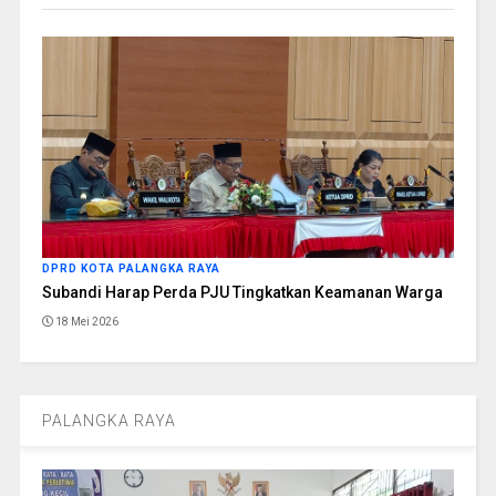
DPRD KOTA PALANGKA RAYA
Subandi Harap Perda PJU Tingkatkan Keamanan Warga
18 Mei 2026
PALANGKA RAYA