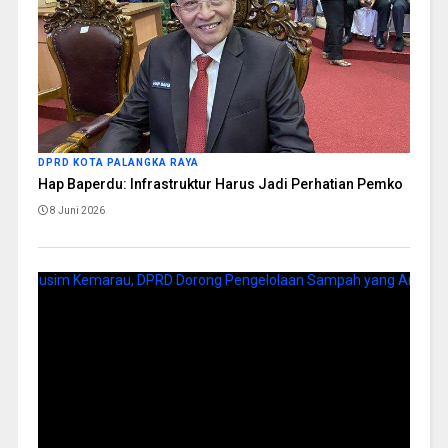
DPRD KOTA PALANGKA RAYA
Hap Baperdu: Infrastruktur Harus Jadi Perhatian Pemko
8 Juni 2026