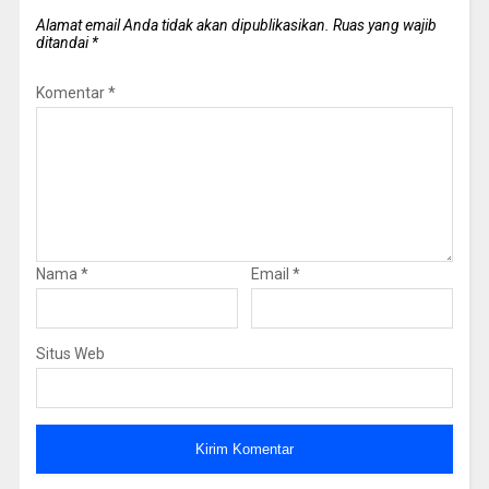
Alamat email Anda tidak akan dipublikasikan.
Ruas yang wajib
ditandai
*
Komentar
*
Nama
*
Email
*
Situs Web