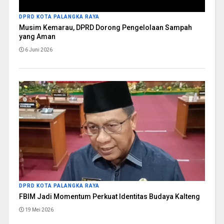
DPRD KOTA PALANGKA RAYA
Musim Kemarau, DPRD Dorong Pengelolaan Sampah
yang Aman
6 Juni 2026
DPRD KOTA PALANGKA RAYA
FBIM Jadi Momentum Perkuat Identitas Budaya Kalteng
19 Mei 2026