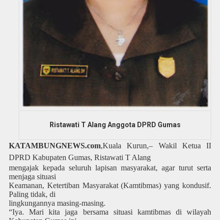
Ristawati T Alang Anggota DPRD Gumas
KATAMBUNGNEWS.com
,Kuala Kurun,
– Wakil Ketua II
DPRD Kabupaten Gumas, Ristawati T Alang
mengajak kepada seluruh lapisan masyarakat, agar turut serta
menjaga situasi
Keamanan, Ketertiban Masyarakat (Kamtibmas) yang kondusif.
Paling tidak, di
lingkungannya masing-masing.
“Iya. Mari kita jaga bersama situasi kamtibmas di wilayah