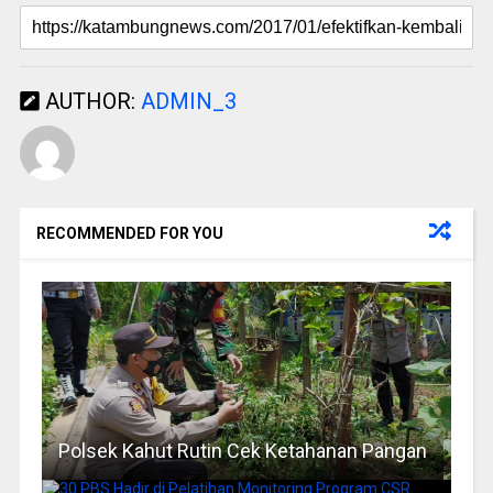
AUTHOR:
ADMIN_3
RECOMMENDED FOR YOU
Polsek Kahut Rutin Cek Ketahanan Pangan