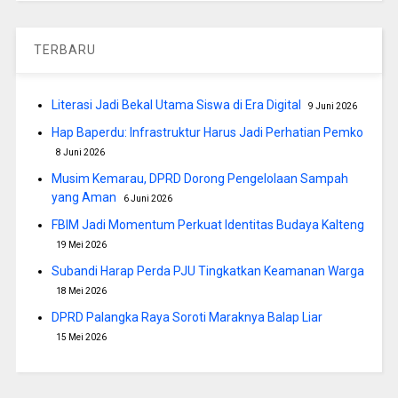
TERBARU
Literasi Jadi Bekal Utama Siswa di Era Digital
9 Juni 2026
Hap Baperdu: Infrastruktur Harus Jadi Perhatian Pemko
8 Juni 2026
Musim Kemarau, DPRD Dorong Pengelolaan Sampah
yang Aman
6 Juni 2026
FBIM Jadi Momentum Perkuat Identitas Budaya Kalteng
19 Mei 2026
Subandi Harap Perda PJU Tingkatkan Keamanan Warga
18 Mei 2026
DPRD Palangka Raya Soroti Maraknya Balap Liar
15 Mei 2026