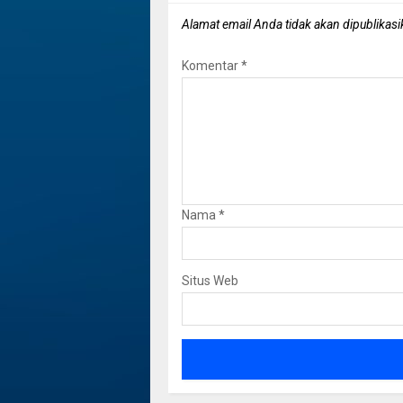
Alamat email Anda tidak akan dipublikasi
Komentar
*
Nama
*
Situs Web