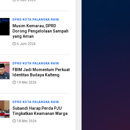
8 Juni 2026
DPRD KOTA PALANGKA RAYA
Musim Kemarau, DPRD
Dorong Pengelolaan Sampah
yang Aman
6 Juni 2026
DPRD KOTA PALANGKA RAYA
FBIM Jadi Momentum Perkuat
Identitas Budaya Kalteng
19 Mei 2026
DPRD KOTA PALANGKA RAYA
Subandi Harap Perda PJU
Tingkatkan Keamanan Warga
18 Mei 2026