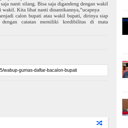
 saja nanti silang. Bisa saja digandeng dengan wakil
di wakil. Kita lihat nanti dinamikannya,”ucapnya
njadi calon bupati atau wakil bupati, dirinya siap
 dengan catatan memiliki kredibilitas di mata