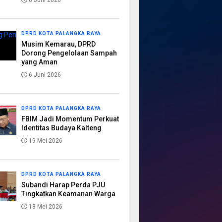
8 Juni 2026
DPRD KOTA PALANGKA RAYA
Musim Kemarau, DPRD
Dorong Pengelolaan Sampah
yang Aman
6 Juni 2026
DPRD KOTA PALANGKA RAYA
FBIM Jadi Momentum Perkuat
Identitas Budaya Kalteng
19 Mei 2026
DPRD KOTA PALANGKA RAYA
Subandi Harap Perda PJU
Tingkatkan Keamanan Warga
18 Mei 2026