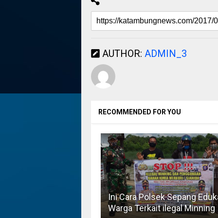
AUTHOR:
ADMIN_3
RECOMMENDED FOR YOU
Ini Cara Polsek Sepang Eduk
Warga Terkait ilegal Minning