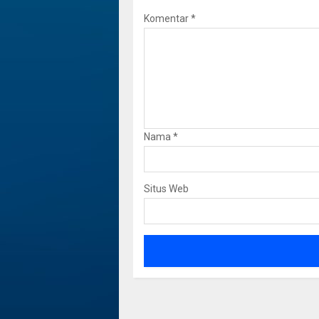
Komentar
*
Nama
*
Situs Web