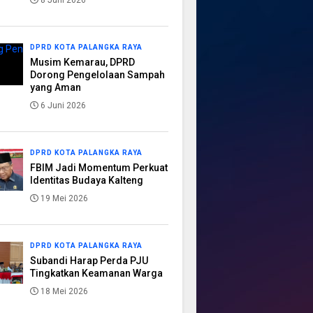
8 Juni 2026
DPRD KOTA PALANGKA RAYA
Musim Kemarau, DPRD
Dorong Pengelolaan Sampah
yang Aman
6 Juni 2026
DPRD KOTA PALANGKA RAYA
FBIM Jadi Momentum Perkuat
Identitas Budaya Kalteng
19 Mei 2026
DPRD KOTA PALANGKA RAYA
Subandi Harap Perda PJU
Tingkatkan Keamanan Warga
18 Mei 2026