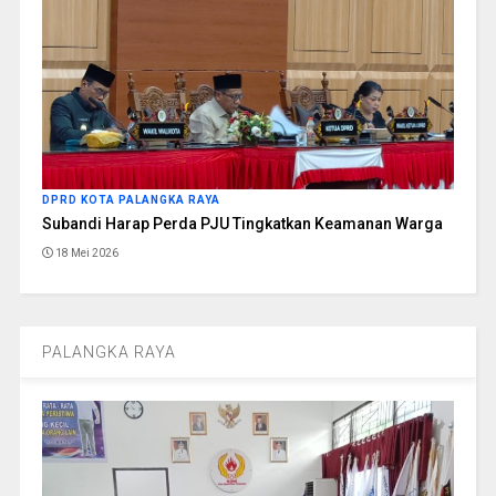
DPRD KOTA PALANGKA RAYA
Subandi Harap Perda PJU Tingkatkan Keamanan Warga
18 Mei 2026
PALANGKA RAYA