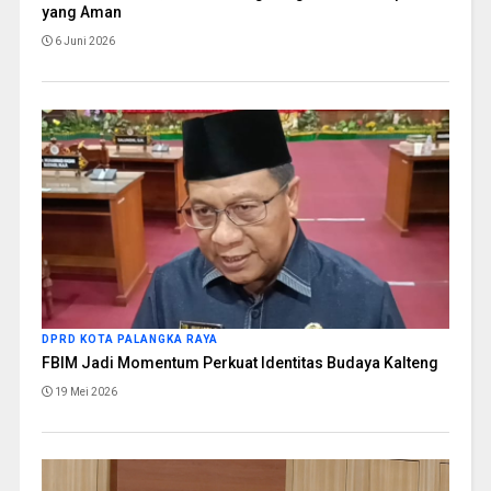
yang Aman
6 Juni 2026
DPRD KOTA PALANGKA RAYA
FBIM Jadi Momentum Perkuat Identitas Budaya Kalteng
19 Mei 2026