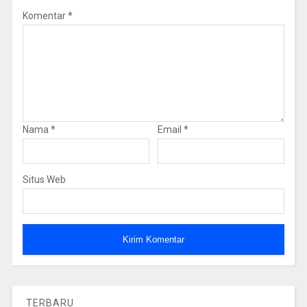
Komentar
*
Nama
*
Email
*
Situs Web
TERBARU