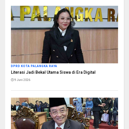
DPRD KOTA PALANGKA RAYA
Literasi Jadi Bekal Utama Siswa di Era Digital
9 Juni 2026