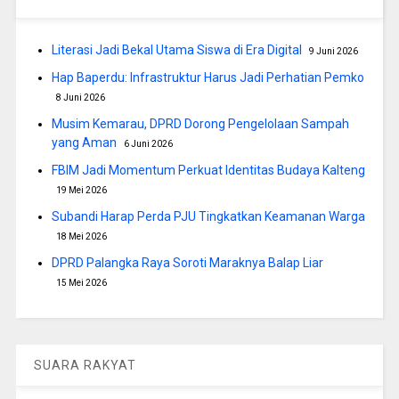
Literasi Jadi Bekal Utama Siswa di Era Digital
9 Juni 2026
Hap Baperdu: Infrastruktur Harus Jadi Perhatian Pemko
8 Juni 2026
Musim Kemarau, DPRD Dorong Pengelolaan Sampah
yang Aman
6 Juni 2026
FBIM Jadi Momentum Perkuat Identitas Budaya Kalteng
19 Mei 2026
Subandi Harap Perda PJU Tingkatkan Keamanan Warga
18 Mei 2026
DPRD Palangka Raya Soroti Maraknya Balap Liar
15 Mei 2026
SUARA RAKYAT