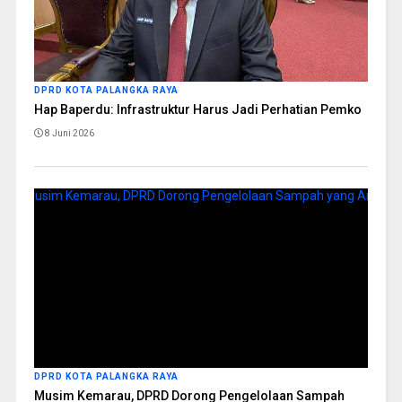
DPRD KOTA PALANGKA RAYA
Hap Baperdu: Infrastruktur Harus Jadi Perhatian Pemko
8 Juni 2026
DPRD KOTA PALANGKA RAYA
Musim Kemarau, DPRD Dorong Pengelolaan Sampah