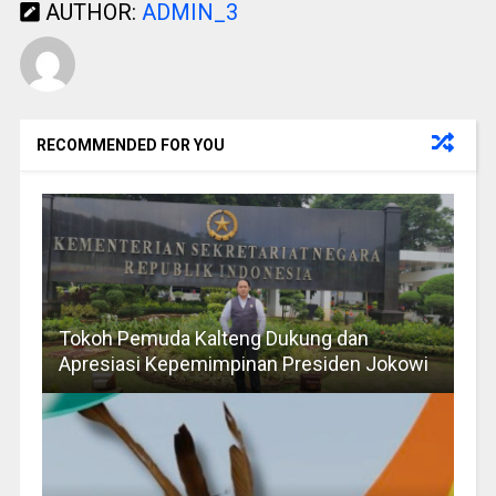
AUTHOR:
ADMIN_3
RECOMMENDED FOR YOU
Tokoh Pemuda Kalteng Dukung dan
Apresiasi Kepemimpinan Presiden Jokowi