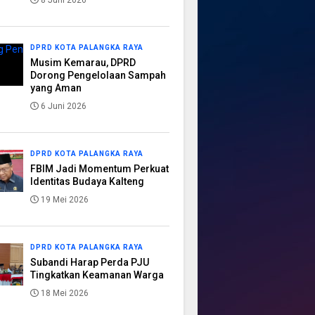
8 Juni 2026
DPRD KOTA PALANGKA RAYA
Musim Kemarau, DPRD
Dorong Pengelolaan Sampah
yang Aman
6 Juni 2026
DPRD KOTA PALANGKA RAYA
FBIM Jadi Momentum Perkuat
Identitas Budaya Kalteng
19 Mei 2026
DPRD KOTA PALANGKA RAYA
Subandi Harap Perda PJU
Tingkatkan Keamanan Warga
18 Mei 2026