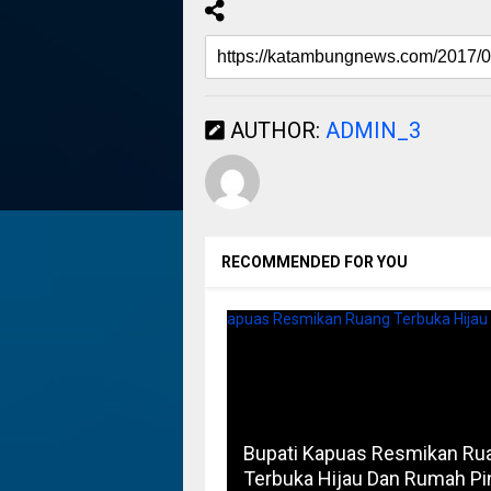
AUTHOR:
ADMIN_3
RECOMMENDED FOR YOU
Bupati Kapuas Resmikan Ru
Terbuka Hijau Dan Rumah Pi