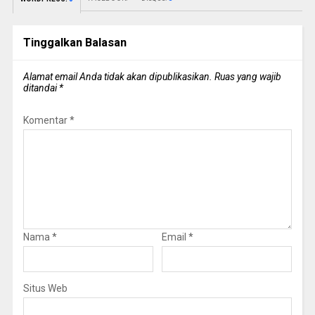
Tinggalkan Balasan
Alamat email Anda tidak akan dipublikasikan.
Ruas yang wajib
ditandai
*
Komentar
*
Nama
*
Email
*
Situs Web