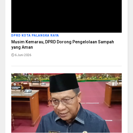
DPRD KOTA PALANGKA RAYA
Musim Kemarau, DPRD Dorong Pengelolaan Sampah
yang Aman
6 Juni 2026