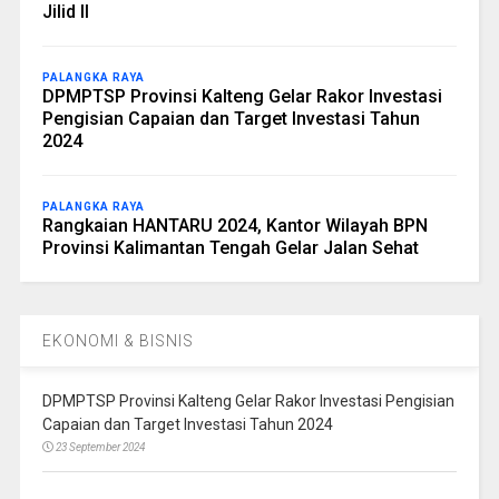
Jilid II
PALANGKA RAYA
DPMPTSP Provinsi Kalteng Gelar Rakor Investasi
Pengisian Capaian dan Target Investasi Tahun
2024
PALANGKA RAYA
Rangkaian HANTARU 2024, Kantor Wilayah BPN
Provinsi Kalimantan Tengah Gelar Jalan Sehat
EKONOMI & BISNIS
DPMPTSP Provinsi Kalteng Gelar Rakor Investasi Pengisian
Capaian dan Target Investasi Tahun 2024
23 September 2024