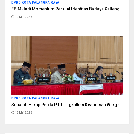
DPRD KOTA PALANGKA RAYA
FBIM Jadi Momentum Perkuat Identitas Budaya Kalteng
19 Mei 2026
DPRD KOTA PALANGKA RAYA
Subandi Harap Perda PJU Tingkatkan Keamanan Warga
18 Mei 2026