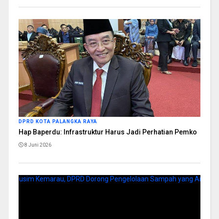
DPRD KOTA PALANGKA RAYA
Hap Baperdu: Infrastruktur Harus Jadi Perhatian Pemko
8 Juni 2026