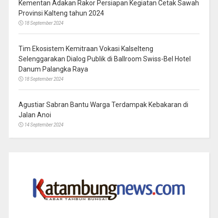
Kementan Adakan Rakor Persiapan Kegiatan Cetak Sawah
Provinsi Kalteng tahun 2024
18 September 2024
Tim Ekosistem Kemitraan Vokasi Kalselteng
Selenggarakan Dialog Publik di Ballroom Swiss-Bel Hotel
Danum Palangka Raya
18 September 2024
Agustiar Sabran Bantu Warga Terdampak Kebakaran di
Jalan Anoi
14 September 2024