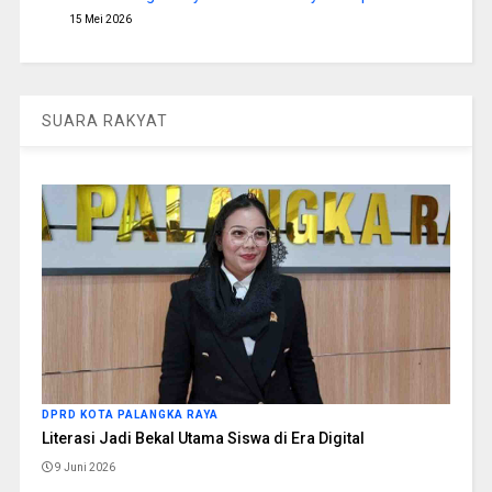
15 Mei 2026
SUARA RAKYAT
DPRD KOTA PALANGKA RAYA
Literasi Jadi Bekal Utama Siswa di Era Digital
9 Juni 2026