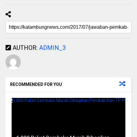
AUTHOR:
ADMIN_3
RECOMMENDED FOR YOU