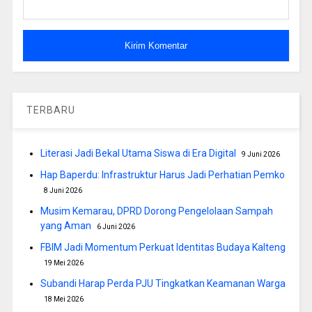
TERBARU
Literasi Jadi Bekal Utama Siswa di Era Digital
9 Juni 2026
Hap Baperdu: Infrastruktur Harus Jadi Perhatian Pemko
8 Juni 2026
Musim Kemarau, DPRD Dorong Pengelolaan Sampah
yang Aman
6 Juni 2026
FBIM Jadi Momentum Perkuat Identitas Budaya Kalteng
19 Mei 2026
Subandi Harap Perda PJU Tingkatkan Keamanan Warga
18 Mei 2026