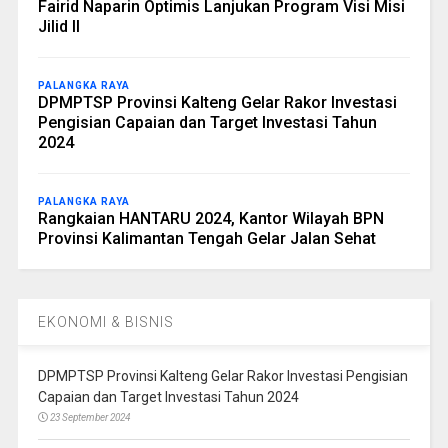
Fairid Naparin Optimis Lanjukan Program Visi Misi
Jilid II
PALANGKA RAYA
DPMPTSP Provinsi Kalteng Gelar Rakor Investasi
Pengisian Capaian dan Target Investasi Tahun
2024
PALANGKA RAYA
Rangkaian HANTARU 2024, Kantor Wilayah BPN
Provinsi Kalimantan Tengah Gelar Jalan Sehat
EKONOMI & BISNIS
DPMPTSP Provinsi Kalteng Gelar Rakor Investasi Pengisian
Capaian dan Target Investasi Tahun 2024
23 September 2024