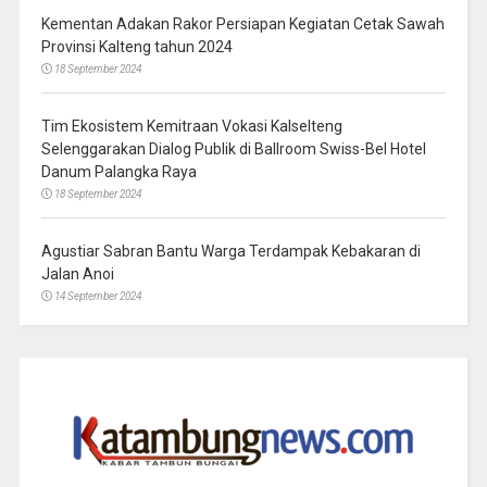
Kementan Adakan Rakor Persiapan Kegiatan Cetak Sawah
Provinsi Kalteng tahun 2024
18 September 2024
Tim Ekosistem Kemitraan Vokasi Kalselteng
Selenggarakan Dialog Publik di Ballroom Swiss-Bel Hotel
Danum Palangka Raya
18 September 2024
Agustiar Sabran Bantu Warga Terdampak Kebakaran di
Jalan Anoi
14 September 2024