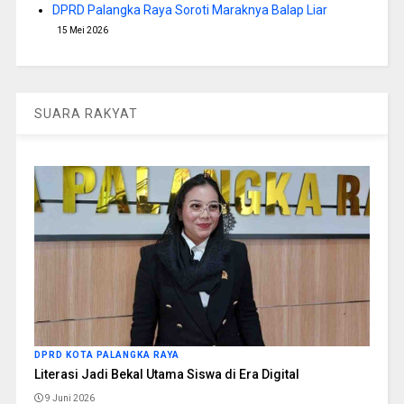
DPRD Palangka Raya Soroti Maraknya Balap Liar
15 Mei 2026
SUARA RAKYAT
DPRD KOTA PALANGKA RAYA
Literasi Jadi Bekal Utama Siswa di Era Digital
9 Juni 2026