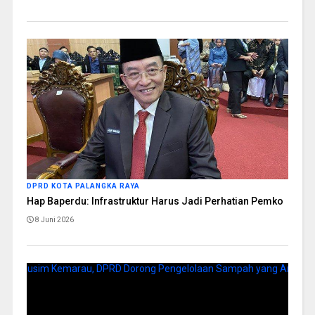
DPRD KOTA PALANGKA RAYA
Hap Baperdu: Infrastruktur Harus Jadi Perhatian Pemko
8 Juni 2026