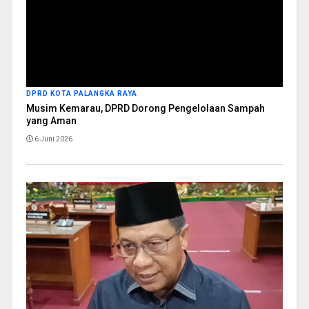
DPRD KOTA PALANGKA RAYA
Musim Kemarau, DPRD Dorong Pengelolaan Sampah
yang Aman
6 Juni 2026