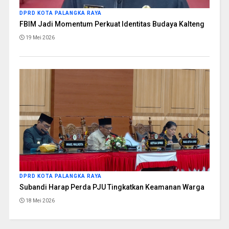
DPRD KOTA PALANGKA RAYA
FBIM Jadi Momentum Perkuat Identitas Budaya Kalteng
19 Mei 2026
DPRD KOTA PALANGKA RAYA
Subandi Harap Perda PJU Tingkatkan Keamanan Warga
18 Mei 2026