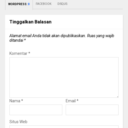
FACEBOOK:
DISQUS:
WORDPRESS:
0
Tinggalkan Balasan
Alamat email Anda tidak akan dipublikasikan.
Ruas yang wajib
ditandai
*
Komentar
*
Nama
*
Email
*
Situs Web