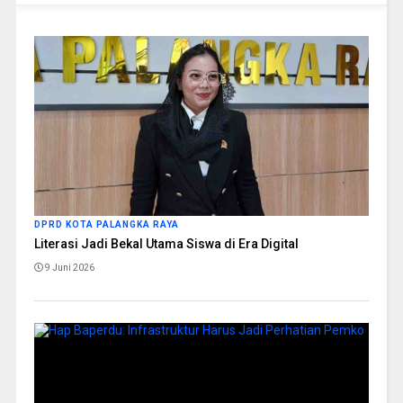
DPRD KOTA PALANGKA RAYA
Literasi Jadi Bekal Utama Siswa di Era Digital
9 Juni 2026