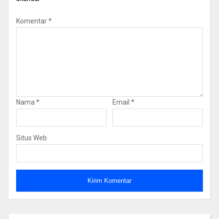
Komentar
*
Nama
*
Email
*
Situs Web