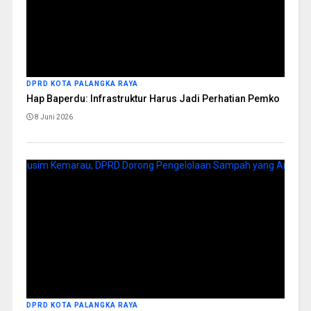
DPRD KOTA PALANGKA RAYA
Hap Baperdu: Infrastruktur Harus Jadi Perhatian Pemko
8 Juni 2026
DPRD KOTA PALANGKA RAYA