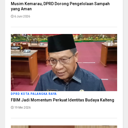
Musim Kemarau, DPRD Dorong Pengelolaan Sampah
yang Aman
6 Juni 2026
DPRD KOTA PALANGKA RAYA
FBIM Jadi Momentum Perkuat Identitas Budaya Kalteng
19 Mei 2026