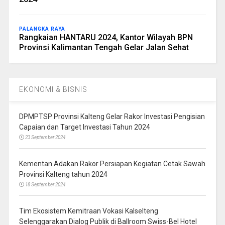
PALANGKA RAYA
Rangkaian HANTARU 2024, Kantor Wilayah BPN
Provinsi Kalimantan Tengah Gelar Jalan Sehat
EKONOMI & BISNIS
DPMPTSP Provinsi Kalteng Gelar Rakor Investasi Pengisian
Capaian dan Target Investasi Tahun 2024
23 September 2024
Kementan Adakan Rakor Persiapan Kegiatan Cetak Sawah
Provinsi Kalteng tahun 2024
18 September 2024
Tim Ekosistem Kemitraan Vokasi Kalselteng
Selenggarakan Dialog Publik di Ballroom Swiss-Bel Hotel