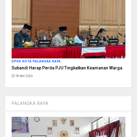
DPRD KOTA PALANGKA RAYA
Subandi Harap Perda PJU Tingkatkan Keamanan Warga
18 Mei 2026
PALANGKA RAYA