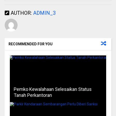
AUTHOR:
ADMIN_3
RECOMMENDED FOR YOU
Pemko Kewalahaan Selesaikan Status
Tanah Perkantoran