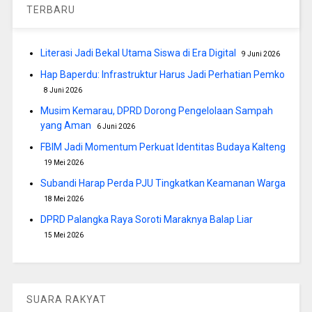
TERBARU
Literasi Jadi Bekal Utama Siswa di Era Digital
9 Juni 2026
Hap Baperdu: Infrastruktur Harus Jadi Perhatian Pemko
8 Juni 2026
Musim Kemarau, DPRD Dorong Pengelolaan Sampah
yang Aman
6 Juni 2026
FBIM Jadi Momentum Perkuat Identitas Budaya Kalteng
19 Mei 2026
Subandi Harap Perda PJU Tingkatkan Keamanan Warga
18 Mei 2026
DPRD Palangka Raya Soroti Maraknya Balap Liar
15 Mei 2026
SUARA RAKYAT