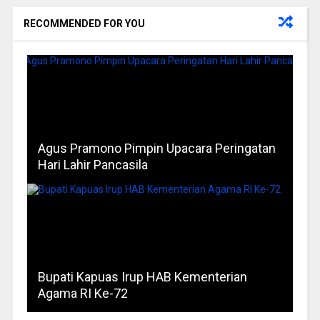
RECOMMENDED FOR YOU
Agus Pramono Pimpin Upacara Peringatan
Hari Lahir Pancasila
Bupati Kapuas Irup HAB Kementerian
Agama RI Ke-72