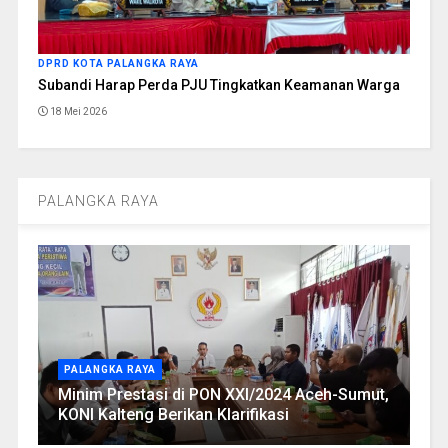
DPRD KOTA PALANGKA RAYA
Subandi Harap Perda PJU Tingkatkan Keamanan Warga
18 Mei 2026
PALANGKA RAYA
PALANGKA RAYA
Minim Prestasi di PON XXI/2024 Aceh-Sumut,
KONI Kalteng Berikan Klarifikasi