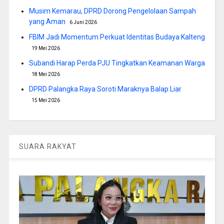
Musim Kemarau, DPRD Dorong Pengelolaan Sampah
yang Aman
6 Juni 2026
FBIM Jadi Momentum Perkuat Identitas Budaya Kalteng
19 Mei 2026
Subandi Harap Perda PJU Tingkatkan Keamanan Warga
18 Mei 2026
DPRD Palangka Raya Soroti Maraknya Balap Liar
15 Mei 2026
SUARA RAKYAT