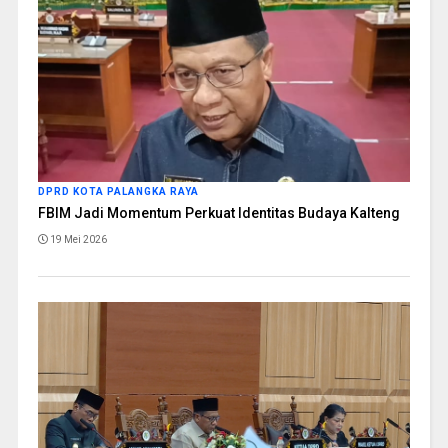
DPRD KOTA PALANGKA RAYA
FBIM Jadi Momentum Perkuat Identitas Budaya Kalteng
19 Mei 2026