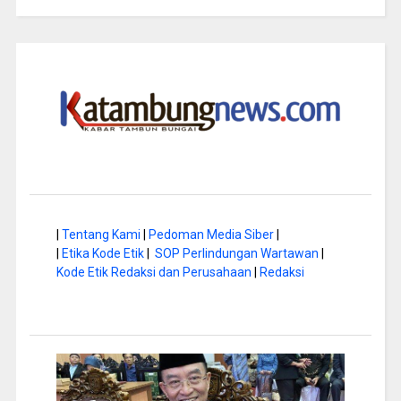
|
Tentang Kami
|
Pedoman Media Siber
|
|
Etika Kode Etik
|
SOP Perlindungan Wartawan
|
Kode Etik Redaksi dan Perusahaan
|
Redaksi