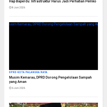
Hap Baperdu: Infrastruktur Harus Jadi Perhatian Pemko
8 Juni 2026
DPRD KOTA PALANGKA RAYA
Musim Kemarau, DPRD Dorong Pengelolaan Sampah
yang Aman
6 Juni 2026