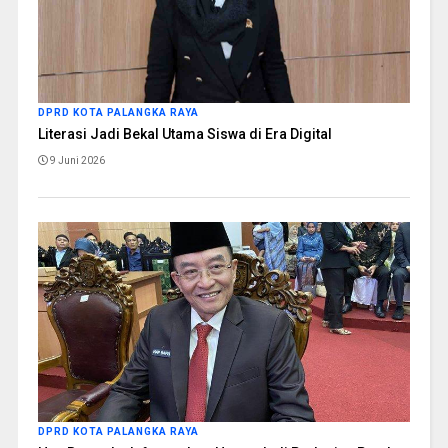
DPRD KOTA PALANGKA RAYA
Literasi Jadi Bekal Utama Siswa di Era Digital
9 Juni 2026
DPRD KOTA PALANGKA RAYA