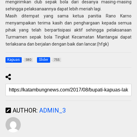
mengirimkan club sepak bola dari desanya masing-masing
sehingga pelaksanaannya dapat lebih meriah lagi.
Masih ditempat yang sama ketua panitia Rano Karno
menyampaikan terima kasih dan penghargaan kepada semua
pihak yang telah berpartisipasi aktif sehingga pelaksanaan
Turmamen sepak bola Tingkat Kecamatan Mantangai dapat
terlaksana dan berjalan dengan baik dan lancar.(hfgk)
Kapuas
Slider
580
755
AUTHOR:
ADMIN_3