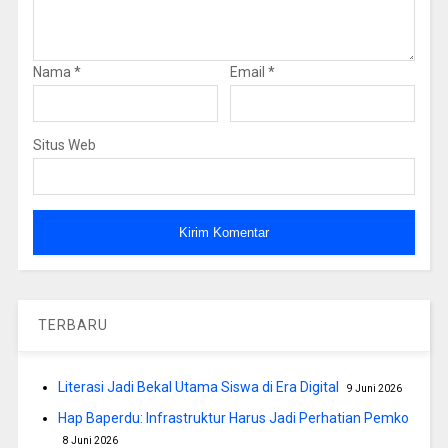
Nama
*
Email
*
Situs Web
TERBARU
Literasi Jadi Bekal Utama Siswa di Era Digital
9 Juni 2026
Hap Baperdu: Infrastruktur Harus Jadi Perhatian Pemko
8 Juni 2026