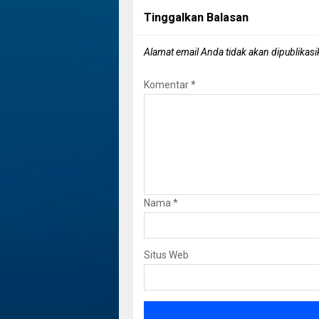
Tinggalkan Balasan
Alamat email Anda tidak akan dipublikasi
Komentar
*
Nama
*
Situs Web