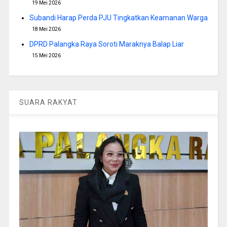
19 Mei 2026
Subandi Harap Perda PJU Tingkatkan Keamanan Warga
18 Mei 2026
DPRD Palangka Raya Soroti Maraknya Balap Liar
15 Mei 2026
SUARA RAKYAT