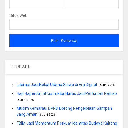
Situs Web
TERBARU
Literasi Jadi Bekal Utama Siswa di Era Digital
9 Juni 2026
Hap Baperdu: Infrastruktur Harus Jadi Perhatian Pemko
8 Juni 2026
Musim Kemarau, DPRD Dorong Pengelolaan Sampah
yang Aman
6 Juni 2026
FBIM Jadi Momentum Perkuat Identitas Budaya Kalteng