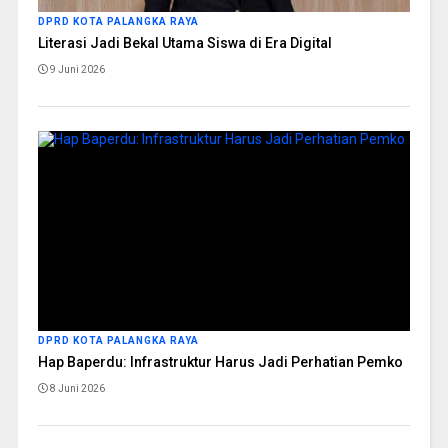
DPRD KOTA PALANGKA RAYA
Literasi Jadi Bekal Utama Siswa di Era Digital
9 Juni 2026
DPRD KOTA PALANGKA RAYA
Hap Baperdu: Infrastruktur Harus Jadi Perhatian Pemko
8 Juni 2026