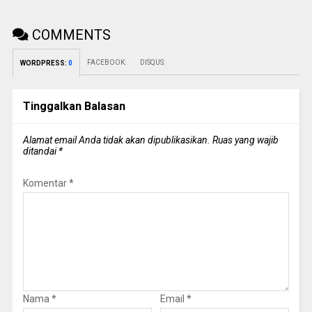
COMMENTS
FACEBOOK:
DISQUS:
WORDPRESS:
0
Tinggalkan Balasan
Alamat email Anda tidak akan dipublikasikan.
Ruas yang wajib
ditandai
*
Komentar
*
Nama
*
Email
*