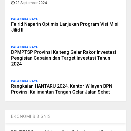
23 September 2024
PALANGKA RAYA
Fairid Naparin Optimis Lanjukan Program Visi Misi
Jilid II
PALANGKA RAYA
DPMPTSP Provinsi Kalteng Gelar Rakor Investasi
Pengisian Capaian dan Target Investasi Tahun
2024
PALANGKA RAYA
Rangkaian HANTARU 2024, Kantor Wilayah BPN
Provinsi Kalimantan Tengah Gelar Jalan Sehat
EKONOMI & BISNIS