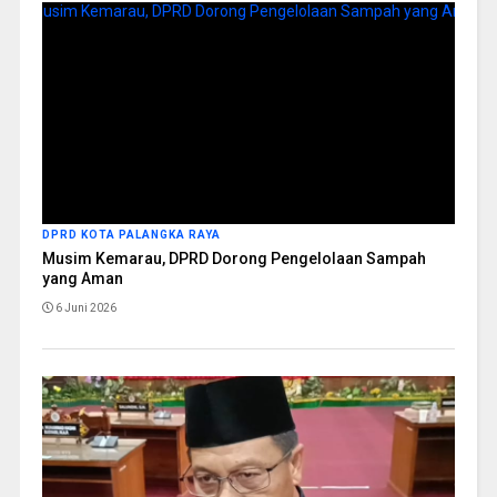
DPRD KOTA PALANGKA RAYA
Musim Kemarau, DPRD Dorong Pengelolaan Sampah
yang Aman
6 Juni 2026