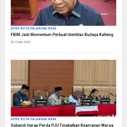
DPRD KOTA PALANGKA RAYA
FBIM Jadi Momentum Perkuat Identitas Budaya Kalteng
19 Mei 2026
DPRD KOTA PALANGKA RAYA
Subandi Harap Perda PJU Tingkatkan Keamanan Warga