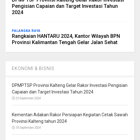
Pengisian Capaian dan Target Investasi Tahun
2024
PALANGKA RAYA
Rangkaian HANTARU 2024, Kantor Wilayah BPN
Provinsi Kalimantan Tengah Gelar Jalan Sehat
EKONOMI & BISNIS
DPMPTSP Provinsi Kalteng Gelar Rakor Investasi Pengisian
Capaian dan Target Investasi Tahun 2024
23 September 2024
Kementan Adakan Rakor Persiapan Kegiatan Cetak Sawah
Provinsi Kalteng tahun 2024
18 September 2024