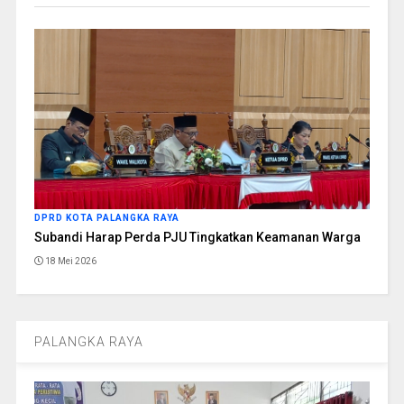
DPRD KOTA PALANGKA RAYA
Subandi Harap Perda PJU Tingkatkan Keamanan Warga
18 Mei 2026
PALANGKA RAYA