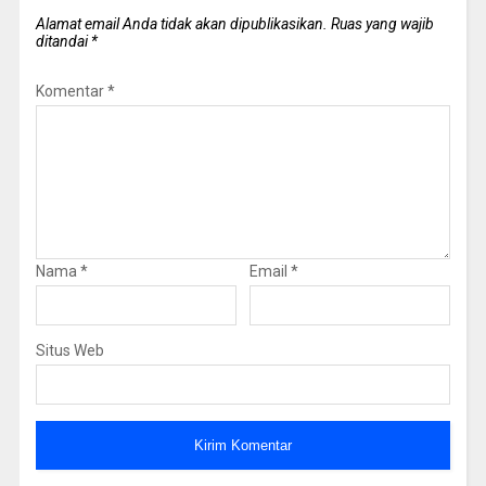
Alamat email Anda tidak akan dipublikasikan.
Ruas yang wajib
ditandai
*
Komentar
*
Nama
*
Email
*
Situs Web