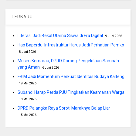
TERBARU
Literasi Jadi Bekal Utama Siswa di Era Digital
9 Juni 2026
Hap Baperdu: Infrastruktur Harus Jadi Perhatian Pemko
8 Juni 2026
Musim Kemarau, DPRD Dorong Pengelolaan Sampah
yang Aman
6 Juni 2026
FBIM Jadi Momentum Perkuat Identitas Budaya Kalteng
19 Mei 2026
Subandi Harap Perda PJU Tingkatkan Keamanan Warga
18 Mei 2026
DPRD Palangka Raya Soroti Maraknya Balap Liar
15 Mei 2026