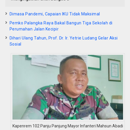
Dimasa Pandemi, Capaian IKU Tidak Maksimal
Pemko Palangka Raya Bakal Bangun Tiga Sekolah di
Perumahan Jalan Kecipir
Dihari Ulang Tahun, Prof. Dr. Ir. Yetrie Ludang Gelar Aksi
Sosial
Kapenrem 102 Panju Panjung Mayor Infanteri Mahsun Abadi