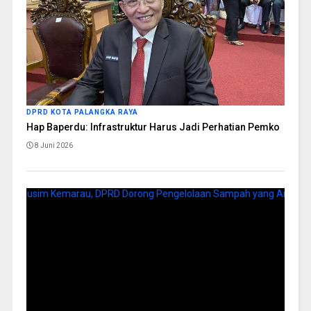
DPRD KOTA PALANGKA RAYA
Hap Baperdu: Infrastruktur Harus Jadi Perhatian Pemko
8 Juni 2026