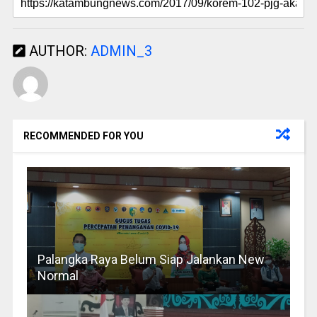
AUTHOR:
ADMIN_3
RECOMMENDED FOR YOU
Palangka Raya Belum Siap Jalankan New
Normal