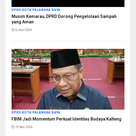
DPRD KOTA PALANGKA RAYA
Musim Kemarau, DPRD Dorong Pengelolaan Sampah
yang Aman
6 Juni 2026
DPRD KOTA PALANGKA RAYA
FBIM Jadi Momentum Perkuat Identitas Budaya Kalteng
19 Mei 2026