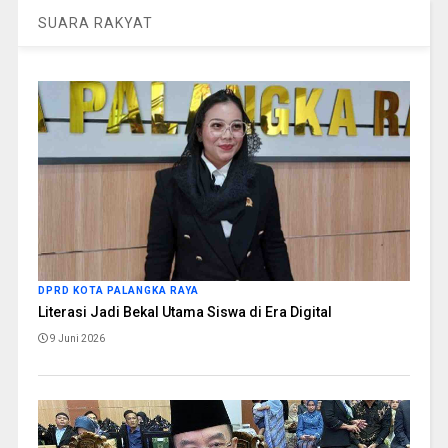
SUARA RAKYAT
DPRD KOTA PALANGKA RAYA
Literasi Jadi Bekal Utama Siswa di Era Digital
9 Juni 2026