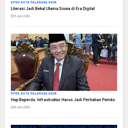
DPRD KOTA PALANGKA RAYA
Literasi Jadi Bekal Utama Siswa di Era Digital
9 Juni 2026
DPRD KOTA PALANGKA RAYA
Hap Baperdu: Infrastruktur Harus Jadi Perhatian Pemko
8 Juni 2026