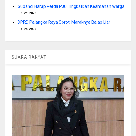
Subandi Harap Perda PJU Tingkatkan Keamanan Warga
18 Mei 2026
DPRD Palangka Raya Soroti Maraknya Balap Liar
15 Mei 2026
SUARA RAKYAT