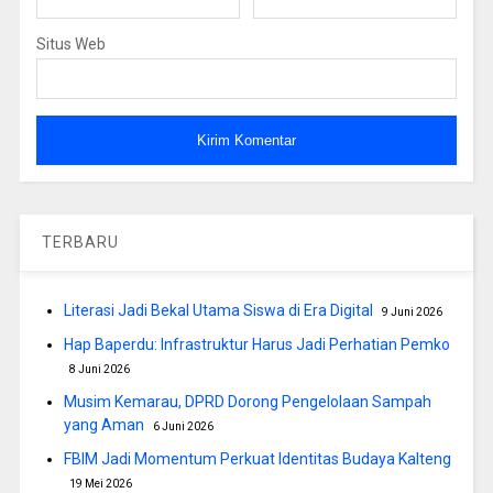
Situs Web
TERBARU
Literasi Jadi Bekal Utama Siswa di Era Digital
9 Juni 2026
Hap Baperdu: Infrastruktur Harus Jadi Perhatian Pemko
8 Juni 2026
Musim Kemarau, DPRD Dorong Pengelolaan Sampah
yang Aman
6 Juni 2026
FBIM Jadi Momentum Perkuat Identitas Budaya Kalteng
19 Mei 2026