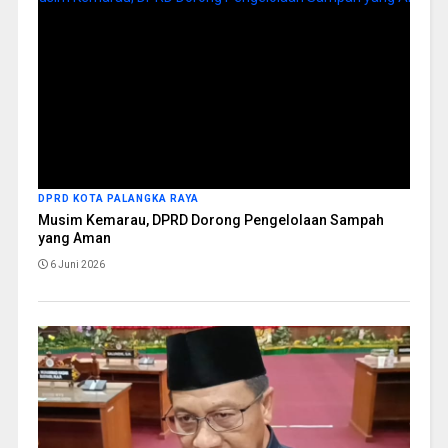
DPRD KOTA PALANGKA RAYA
Musim Kemarau, DPRD Dorong Pengelolaan Sampah
yang Aman
6 Juni 2026