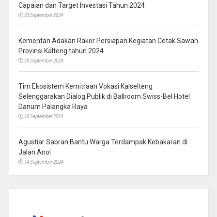
Capaian dan Target Investasi Tahun 2024
23 September 2024
Kementan Adakan Rakor Persiapan Kegiatan Cetak Sawah
Provinsi Kalteng tahun 2024
18 September 2024
Tim Ekosistem Kemitraan Vokasi Kalselteng
Selenggarakan Dialog Publik di Ballroom Swiss-Bel Hotel
Danum Palangka Raya
18 September 2024
Agustiar Sabran Bantu Warga Terdampak Kebakaran di
Jalan Anoi
14 September 2024