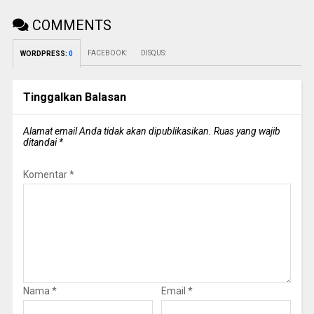
COMMENTS
FACEBOOK:
DISQUS:
WORDPRESS:
0
Tinggalkan Balasan
Alamat email Anda tidak akan dipublikasikan.
Ruas yang wajib
ditandai
*
Komentar
*
Nama
*
Email
*