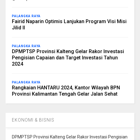
PALANGKA RAYA
Fairid Naparin Optimis Lanjukan Program Visi Misi
Jilid II
PALANGKA RAYA
DPMPTSP Provinsi Kalteng Gelar Rakor Investasi
Pengisian Capaian dan Target Investasi Tahun
2024
PALANGKA RAYA
Rangkaian HANTARU 2024, Kantor Wilayah BPN
Provinsi Kalimantan Tengah Gelar Jalan Sehat
EKONOMI & BISNIS
DPMPTSP Provinsi Kalteng Gelar Rakor Investasi Pengisian