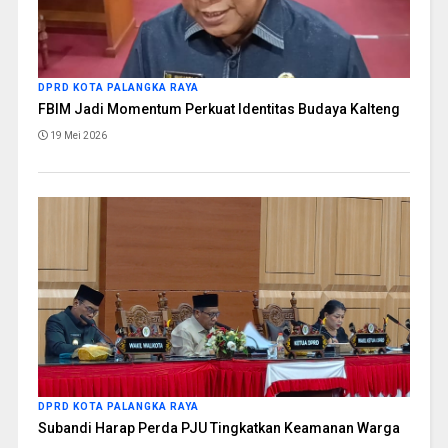
DPRD KOTA PALANGKA RAYA
FBIM Jadi Momentum Perkuat Identitas Budaya Kalteng
19 Mei 2026
DPRD KOTA PALANGKA RAYA
Subandi Harap Perda PJU Tingkatkan Keamanan Warga