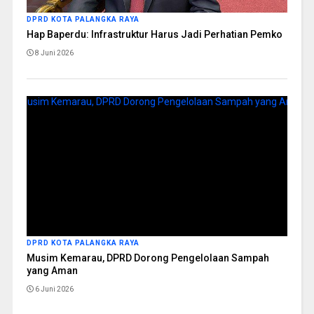
DPRD KOTA PALANGKA RAYA
Hap Baperdu: Infrastruktur Harus Jadi Perhatian Pemko
8 Juni 2026
DPRD KOTA PALANGKA RAYA
Musim Kemarau, DPRD Dorong Pengelolaan Sampah
yang Aman
6 Juni 2026