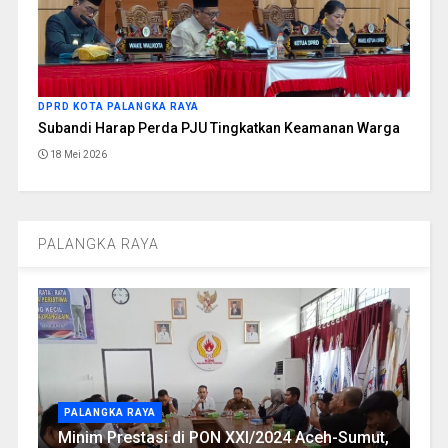
DPRD KOTA PALANGKA RAYA
Subandi Harap Perda PJU Tingkatkan Keamanan Warga
18 Mei 2026
PALANGKA RAYA
PALANGKA RAYA
Minim Prestasi di PON XXI/2024 Aceh-Sumut,