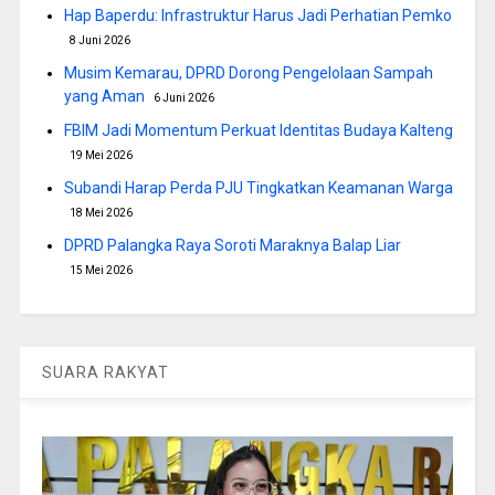
Hap Baperdu: Infrastruktur Harus Jadi Perhatian Pemko
8 Juni 2026
Musim Kemarau, DPRD Dorong Pengelolaan Sampah
yang Aman
6 Juni 2026
FBIM Jadi Momentum Perkuat Identitas Budaya Kalteng
19 Mei 2026
Subandi Harap Perda PJU Tingkatkan Keamanan Warga
18 Mei 2026
DPRD Palangka Raya Soroti Maraknya Balap Liar
15 Mei 2026
SUARA RAKYAT