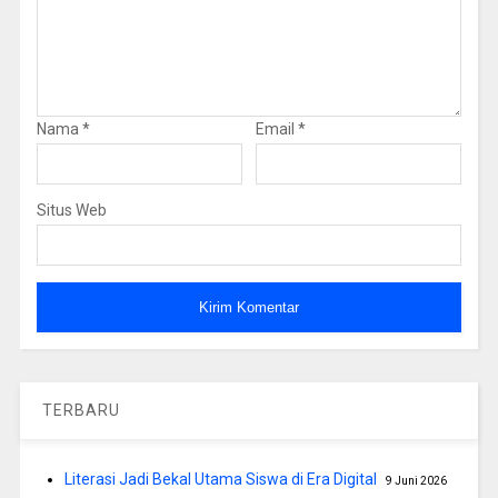
Nama
*
Email
*
Situs Web
TERBARU
Literasi Jadi Bekal Utama Siswa di Era Digital
9 Juni 2026