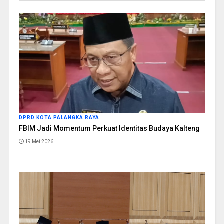
DPRD KOTA PALANGKA RAYA
FBIM Jadi Momentum Perkuat Identitas Budaya Kalteng
19 Mei 2026