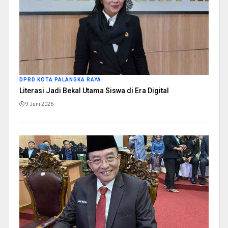
DPRD KOTA PALANGKA RAYA
Literasi Jadi Bekal Utama Siswa di Era Digital
9 Juni 2026