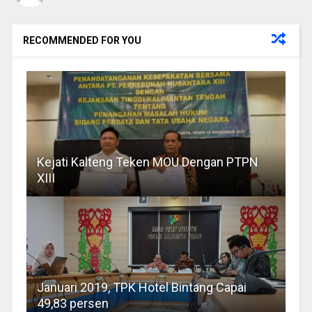
RECOMMENDED FOR YOU
Kejati Kalteng Teken MOU Dengan PTPN
XIII
Januari 2019, TPK Hotel Bintang Capai
49,83 persen