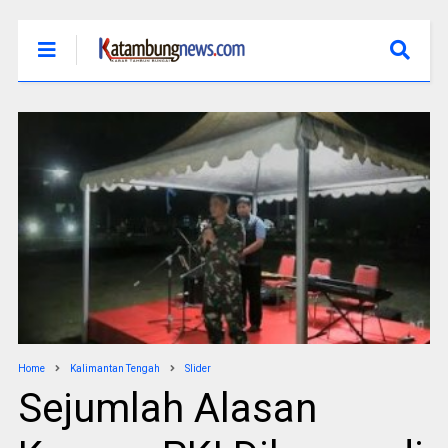
Home
Kalimantan Tengah
Slider
Sejumlah Alasan