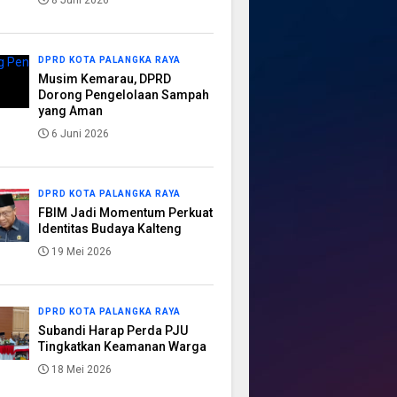
8 Juni 2026
DPRD KOTA PALANGKA RAYA
Musim Kemarau, DPRD
Dorong Pengelolaan Sampah
yang Aman
6 Juni 2026
DPRD KOTA PALANGKA RAYA
FBIM Jadi Momentum Perkuat
Identitas Budaya Kalteng
19 Mei 2026
DPRD KOTA PALANGKA RAYA
Subandi Harap Perda PJU
Tingkatkan Keamanan Warga
18 Mei 2026