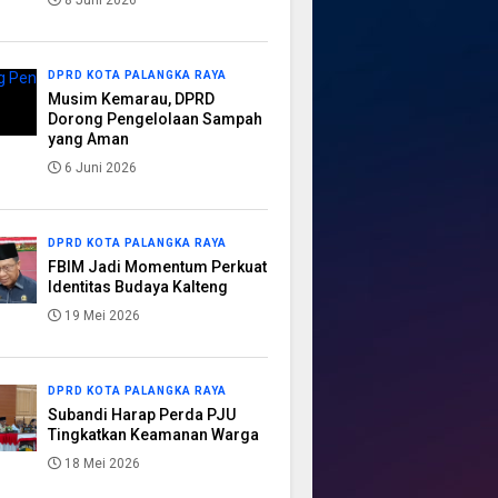
8 Juni 2026
DPRD KOTA PALANGKA RAYA
Musim Kemarau, DPRD
Dorong Pengelolaan Sampah
yang Aman
6 Juni 2026
DPRD KOTA PALANGKA RAYA
FBIM Jadi Momentum Perkuat
Identitas Budaya Kalteng
19 Mei 2026
DPRD KOTA PALANGKA RAYA
Subandi Harap Perda PJU
Tingkatkan Keamanan Warga
18 Mei 2026