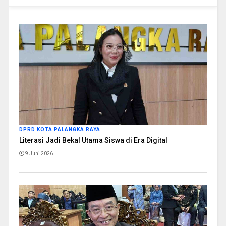
DPRD KOTA PALANGKA RAYA
Literasi Jadi Bekal Utama Siswa di Era Digital
9 Juni 2026