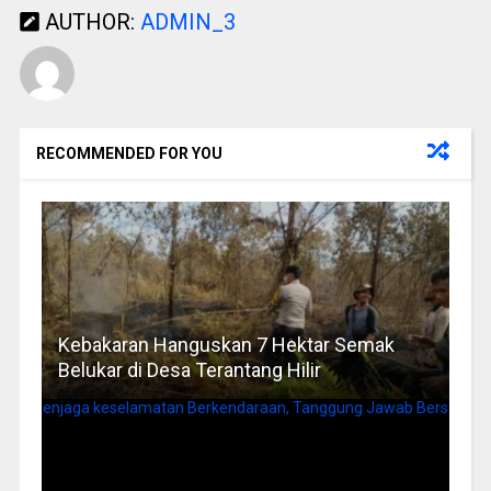
AUTHOR:
ADMIN_3
RECOMMENDED FOR YOU
Kebakaran Hanguskan 7 Hektar Semak
Belukar di Desa Terantang Hilir