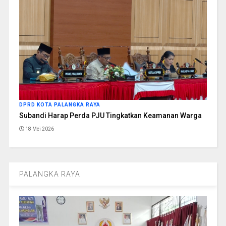
DPRD KOTA PALANGKA RAYA
Subandi Harap Perda PJU Tingkatkan Keamanan Warga
18 Mei 2026
PALANGKA RAYA