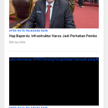
DPRD KOTA PALANGKA RAYA
Hap Baperdu: Infrastruktur Harus Jadi Perhatian Pemko
8 Juni 2026
DPRD KOTA PALANGKA RAYA