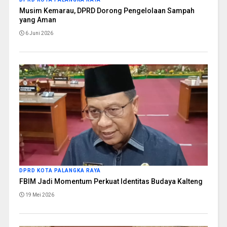
Musim Kemarau, DPRD Dorong Pengelolaan Sampah
yang Aman
6 Juni 2026
DPRD KOTA PALANGKA RAYA
FBIM Jadi Momentum Perkuat Identitas Budaya Kalteng
19 Mei 2026