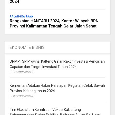
2024
PALANGKA RAYA
Rangkaian HANTARU 2024, Kantor Wilayah BPN
Provinsi Kalimantan Tengah Gelar Jalan Sehat
EKONOMI & BISNIS
DPMPTSP Provinsi Kalteng Gelar Rakor Investasi Pengisian
Capaian dan Target Investasi Tahun 2024
23 September 2024
Kementan Adakan Rakor Persiapan Kegiatan Cetak Sawah
Provinsi Kalteng tahun 2024
18 September 2024
Tim Ekosistem Kemitraan Vokasi Kalselteng