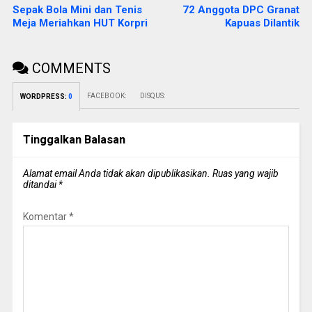
Sepak Bola Mini dan Tenis
72 Anggota DPC Granat
Meja Meriahkan HUT Korpri
Kapuas Dilantik
COMMENTS
FACEBOOK:
DISQUS:
WORDPRESS:
0
Tinggalkan Balasan
Alamat email Anda tidak akan dipublikasikan.
Ruas yang wajib
ditandai
*
Komentar
*