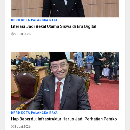
DPRD KOTA PALANGKA RAYA
Literasi Jadi Bekal Utama Siswa di Era Digital
9 Juni 2026
DPRD KOTA PALANGKA RAYA
Hap Baperdu: Infrastruktur Harus Jadi Perhatian Pemko
8 Juni 2026