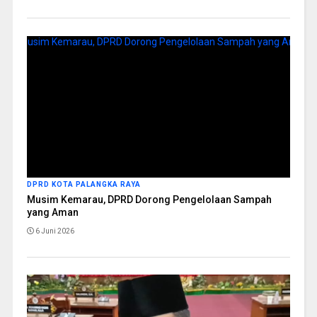
DPRD KOTA PALANGKA RAYA
Musim Kemarau, DPRD Dorong Pengelolaan Sampah
yang Aman
6 Juni 2026