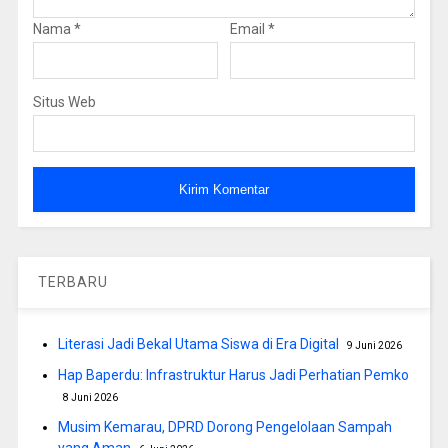
Nama
*
Email
*
Situs Web
TERBARU
Literasi Jadi Bekal Utama Siswa di Era Digital
9 Juni 2026
Hap Baperdu: Infrastruktur Harus Jadi Perhatian Pemko
8 Juni 2026
Musim Kemarau, DPRD Dorong Pengelolaan Sampah