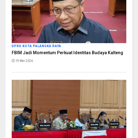
DPRD KOTA PALANGKA RAYA
FBIM Jadi Momentum Perkuat Identitas Budaya Kalteng
19 Mei 2026