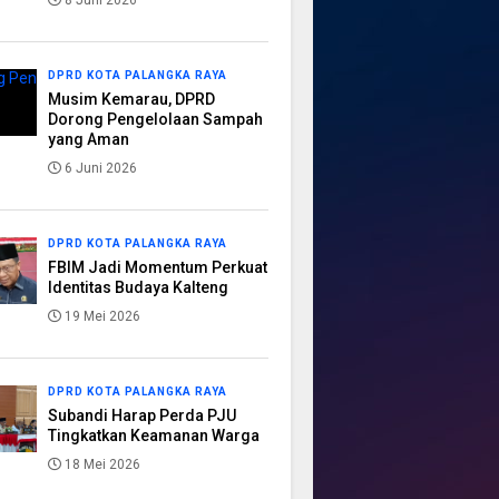
8 Juni 2026
DPRD KOTA PALANGKA RAYA
Musim Kemarau, DPRD
Dorong Pengelolaan Sampah
yang Aman
6 Juni 2026
DPRD KOTA PALANGKA RAYA
FBIM Jadi Momentum Perkuat
Identitas Budaya Kalteng
19 Mei 2026
DPRD KOTA PALANGKA RAYA
Subandi Harap Perda PJU
Tingkatkan Keamanan Warga
18 Mei 2026