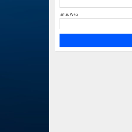
Situs Web